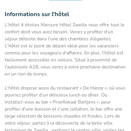
Informations sur l'hôtel
L'hôtel 4 étoiles Mercure Hôtel Zwolle vous offre tout le
confort dont vous avez besoin. Venez y profiter d'un
séjour détente dans l'une des chambres élégantes.
L'hôtel est le point de départ idéal pour les vacanciers
comme pour les voyageurs d'affaires. En plus, l'hôtel est
facilement accessible en voiture. Situé à proximité de
l'autoroute A28, vous serez à votre prochaine destination
en un rien de temps.
L'hôtel dispose aussi du restaurant « De Hanze », où vous
pourrez profiter d'un délicieux lunch ou dîner. Ou
installez-vous au bar « Proeflokaal Bartjens », pour
profiter d'une boisson et c'une collation, le bar offre une
large sélection de boissons chaudes et froides. Lors de
votre séjour, partez à la découverte de la belle ville
historique de Zwolle : explorez le centre-ville, visitez les