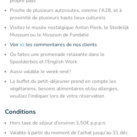
propre pays
Proche de plusieurs autoroutes, comme l'A28, et à
proximité de plusieurs hauts lieux culturels
Visitez le musée nostalgique Anton Pieck, le Stedelijk
Museum ou le Museum de Fundatie
Voir
ici
les commentaires de nos clients
Ou faites une promenade relaxante dans le
Spoolderbos et l'English Work
Aussi valable le week-end !
Le buffet du petit-déjeuner prend en compte les
végétariens, besoins alimentaires et/ou allergies,
veuillez l'indiquer lors de votre réservation
Conditions
Hors taxe de séjour d'environ 3,50€ p.p.p.n.
Valable à partir du moment de l'achat jusqu'au 31 déc.