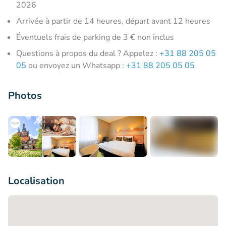
2026
Arrivée à partir de 14 heures, départ avant 12 heures
Éventuels frais de parking de 3 € non inclus
Questions à propos du deal ? Appelez :
+31 88 205 05
05
ou envoyez un Whatsapp :
+31 88 205 05 05
Photos
+12
Localisation