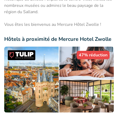
nombreux musées ou admirez le beau paysage de la
région du Salland.
Vous êtes les bienvenus au Mercure Hôtel Zwolle !
Hôtels à proximité de Mercure Hotel Zwolle
47% réduction