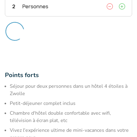
2
Personnes
Points forts
Séjour pour deux personnes dans un hôtel 4 étoiles à
Zwolle
Petit-déjeuner complet inclus
Chambre d'hôtel double confortable avec wifi,
télévision à écran plat, etc
Vivez l'expérience ultime de mini-vacances dans votre