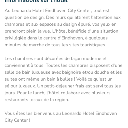
Informations sur l'hôtel
Au Leonardo Hotel Eindhoven City Center, tout est
question de design. Des murs qui attirent l'attention aux
chambres et aux espaces au design épuré, vos yeux en
prendront plein la vue. L'hôtel bénéficie d'une situation
privilégiée dans le centre d'Eindhoven, à quelques
minutes de marche de tous les sites touristiques.
Les chambres sont décorées de façon moderne et
conviennent à tous. Toutes les chambres disposent d'une
salle de bain luxueuse avec baignoire et/ou douche et les
suites ont même un bain à bulles ! Voilà ce qu'est un
séjour luxueux. Un petit-déjeuner frais est servi tous les
jours. Pour le lunch, l'hôtel collabore avec plusieurs
restaurants locaux de la région.
Vous êtes les bienvenus au Leonardo Hotel Eindhoven
City Center !