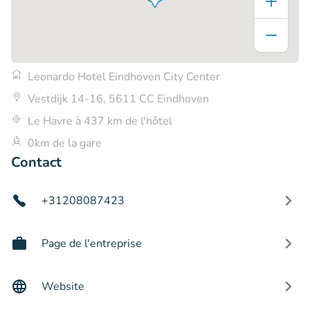
Leonardo Hotel Eindhoven City Center
Vestdijk 14-16, 5611 CC Eindhoven
Le Havre à 437 km de l'hôtel
0km de la gare
Contact
+31208087423
Page de l'entreprise
Website