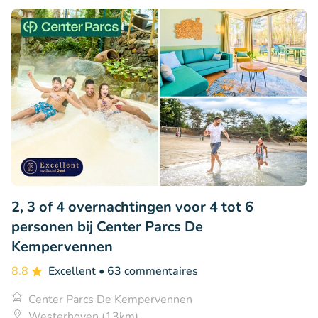
2, 3 of 4 overnachtingen voor 4 tot 6
personen bij Center Parcs De
Kempervennen
8.8
Excellent
• 63 commentaires
Center Parcs De Kempervennen
Westerhoven (13km)