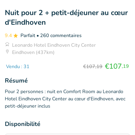
Nuit pour 2 + petit-déjeuner au cœur
d'Eindhoven
9.4
Parfait
• 260 commentaires
Leonardo Hotel Eindhoven City Center
Eindhoven (437km)
€107
,19
Vendu : 31
€107,19
Résumé
Pour 2 personnes : nuit en Comfort Room au Leonardo
Hotel Eindhoven City Center au cœur d'Eindhoven, avec
petit-déjeuner inclus
Disponibilité