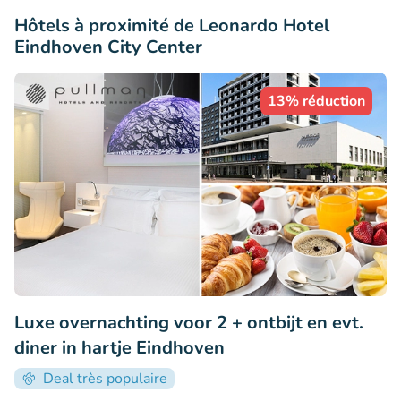
Hôtels à proximité de Leonardo Hotel
Eindhoven City Center
13% réduction
Luxe overnachting voor 2 + ontbijt en evt.
diner in hartje Eindhoven
Deal très populaire