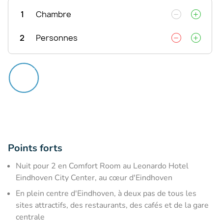
1
Chambre
2
Personnes
Points forts
Nuit pour 2 en Comfort Room au Leonardo Hotel
Eindhoven City Center, au cœur d'Eindhoven
En plein centre d'Eindhoven, à deux pas de tous les
sites attractifs, des restaurants, des cafés et de la gare
centrale