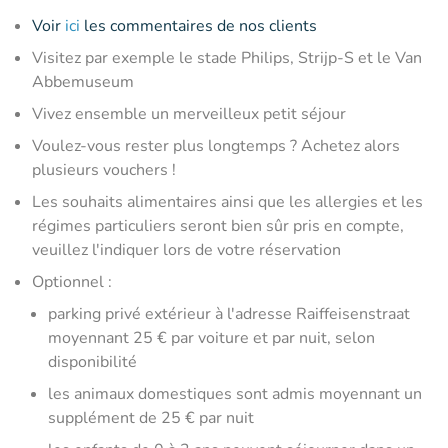
Voir
ici
les commentaires de nos clients
Visitez par exemple le stade Philips, Strijp-S et le Van
Abbemuseum
Vivez ensemble un merveilleux petit séjour
Voulez-vous rester plus longtemps ? Achetez alors
plusieurs vouchers !
Les souhaits alimentaires ainsi que les allergies et les
régimes particuliers seront bien sûr pris en compte,
veuillez l'indiquer lors de votre réservation
Optionnel :
parking privé extérieur à l'adresse Raiffeisenstraat
moyennant 25 € par voiture et par nuit, selon
disponibilité
les animaux domestiques sont admis moyennant un
supplément de 25 € par nuit