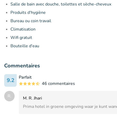
Salle de bain avec douche, toilettes et sèche-cheveux
Produits d'hygiène
Bureau ou coin travail
Climatisation
Wifi gratuit
Bouteille d'eau
Commentaires
Parfait
9.2
46 commentaires
R.
M. R. Jhari
Prima hotel in groene omgeving waar je kunt wan