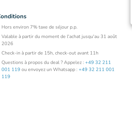
onditions
Hors environ 7% taxe de séjour p.p.
Valable à partir du moment de l'achat jusqu'au 31 août
2026
Check-in à partir de 15h, check-out avant 11h
Questions à propos du deal ? Appelez :
+49 32 211
001 119
ou envoyez un Whatsapp :
+49 32 211 001
119