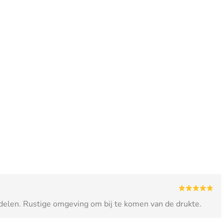
delen. Rustige omgeving om bij te komen van de drukte.