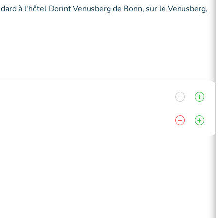
dard à l'hôtel Dorint Venusberg de Bonn, sur le Venusberg,