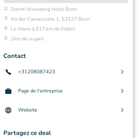
Dorint Venusberg Hotel Bonn
An der Casselsruhe 1, 53127 Bonn
Le Havre à 517 km de l'hôtel
2km de la gare
Contact
+31208087423
Page de l'entreprise
Website
Partagez ce deal