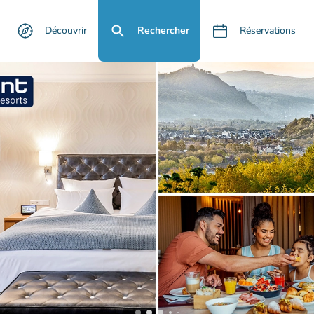
Découvrir
Rechercher
Réservations