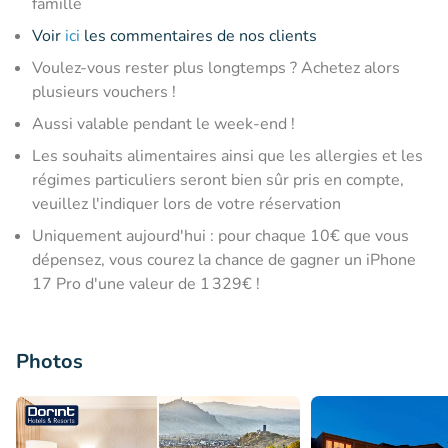
famille
Voir
ici
les commentaires de nos clients
Voulez-vous rester plus longtemps ? Achetez alors
plusieurs vouchers !
Aussi valable pendant le week-end !
Les souhaits alimentaires ainsi que les allergies et les
régimes particuliers seront bien sûr pris en compte,
veuillez l'indiquer lors de votre réservation
Uniquement aujourd'hui : pour chaque 10€ que vous
dépensez, vous courez la chance de gagner un iPhone
17 Pro d'une valeur de 1 329€ !
Photos