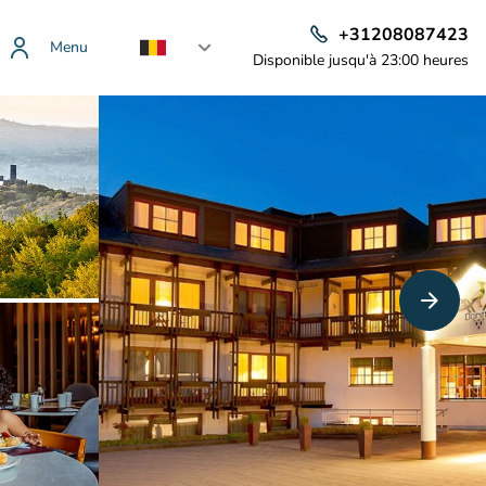
+31208087423
Menu
Disponible jusqu'à 23:00 heures