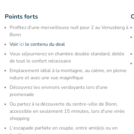
Points forts
C
Profitez d'une merveilleuse nuit pour 2 au Venusberg à
Bonn
Voir
ici
le contenu du deal
Vous séjournerez en chambre double standard, dotée
de tout le confort nécessaire
Emplacement idéal à la montagne, au calme, en pleine
nature et avec une vue magnifique
Découvrez les environs verdoyants lors d'une
promenade
Ou partez à la découverte du centre-ville de Bonn,
accessible en seulement 15 minutes, lors d'une virée
shopping
L'escapade parfaite en couple, entre ami(e)s ou en