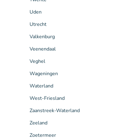
Uden
Utrecht
Valkenburg
Veenendaal
Veghel
Wageningen
Waterland
West-Friesland
Zaanstreek-Waterland
Zeeland
Zoetermeer