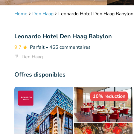
Home
Den Haag
Leonardo Hotel Den Haag Babylon
Leonardo Hotel Den Haag Babylon
9.7
Parfait
• 465 commentaires
Den Haag
Offres disponibles
10% réduction