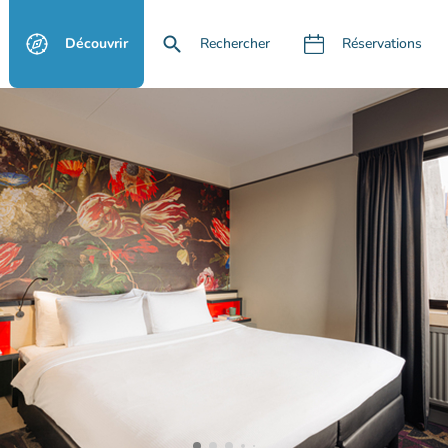
Découvrir
Rechercher
Réservations