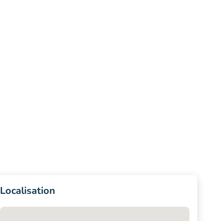
Localisation