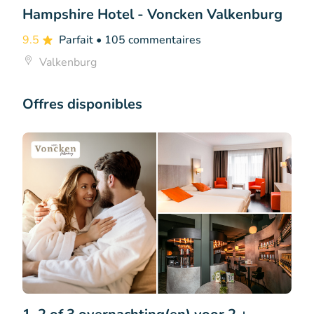
Hampshire Hotel - Voncken Valkenburg
9.5
Parfait
• 105 commentaires
Valkenburg
Offres disponibles