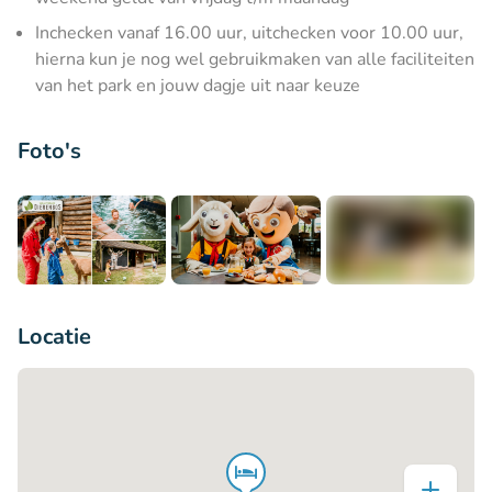
Inchecken vanaf 16.00 uur, uitchecken voor 10.00 uur,
hierna kun je nog wel gebruikmaken van alle faciliteiten
van het park en jouw dagje uit naar keuze
Foto's
+13
Locatie