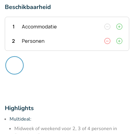
Beschikbaarheid
1
Accommodatie
2
Personen
Highlights
Multideal:
Midweek of weekend voor 2, 3 of 4 personen in