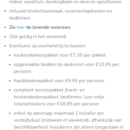
indoor speeltuin, bowlingbaan en diverse speeltuinen
Inclusief eindschoonmaak, reserveringskosten en
bedlinnen
Zie
hier
de lovende recensies
Ook geldig in het weekend!
Eventueel op voorhand bij te boeken:
keukendoekenpakket voor €7,50 per pakket
opgemaakte bedden bij aankomst voor €10,95 per
persoon
handdoekenpakket voor €9,95 per persoon
compleet servicepakket (hand- en
keukendoekenpakket, bedlinnen, luxe setje
toiletartikelen) voor €18,95 per persoon
enkel op aanvraag: maximaal 1 huisdier per
verblijfsduur (midweek of weekend), afhankelijk van
beschikbaarheid, huisdieren zijn alleen toegestaan in