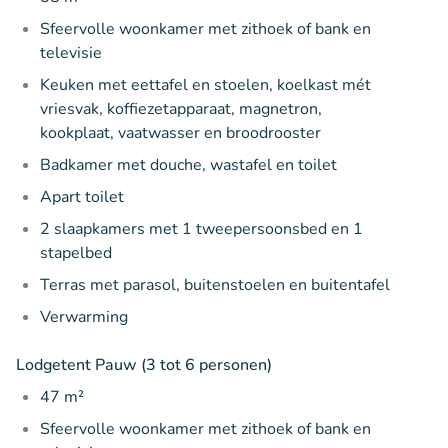
Sfeervolle woonkamer met zithoek of bank en
televisie
Keuken met eettafel en stoelen, koelkast mét
vriesvak, koffiezetapparaat, magnetron,
kookplaat, vaatwasser en broodrooster
Badkamer met douche, wastafel en toilet
Apart toilet
2 slaapkamers met 1 tweepersoonsbed en 1
stapelbed
Terras met parasol, buitenstoelen en buitentafel
Verwarming
Lodgetent Pauw (3 tot 6 personen)
47 m²
Sfeervolle woonkamer met zithoek of bank en