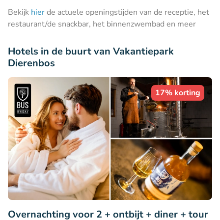
Bekijk
hier
de actuele openingstijden van de receptie, het
restaurant/de snackbar, het binnenzwembad en meer
Hotels in de buurt van Vakantiepark
Dierenbos
17% korting
Overnachting voor 2 + ontbijt + diner + tour