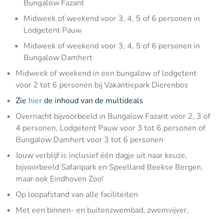
Bungalow Fazant
Midweek of weekend voor 3, 4, 5 of 6 personen in
Lodgetent Pauw
Midweek of weekend voor 3, 4, 5 of 6 personen in
Bungalow Damhert
Midweek of weekend in een bungalow of lodgetent
voor 2 tot 6 personen bij Vakantiepark Dierenbos
Zie
hier
de inhoud van de multideals
Overnacht bijvoorbeeld in Bungalow Fazant voor 2, 3 of
4 personen, Lodgetent Pauw voor 3 tot 6 personen of
Bungalow Damhert voor 3 tot 6 personen
Jouw verblijf is inclusief één dagje uit naar keuze,
bijvoorbeeld Safaripark en Speelland Beekse Bergen,
maar ook Eindhoven Zoo!
Op loopafstand van alle faciliteiten
Met een binnen- en buitenzwembad, zwemvijver,