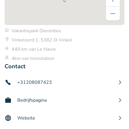
Vakantiepark Dierenbos
Vinkeloord 1, 5382 JX Vinkel
449 km van Le Havre
4km van treinstation
Contact
+31208087423
Bedrijfspagina
Website