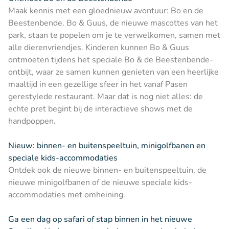
Maak kennis met een gloednieuw avontuur: Bo en de
Beestenbende. Bo & Guus, de nieuwe mascottes van het
park, staan te popelen om je te verwelkomen, samen met
alle dierenvriendjes. Kinderen kunnen Bo & Guus
ontmoeten tijdens het speciale Bo & de Beestenbende-
ontbijt, waar ze samen kunnen genieten van een heerlijke
maaltijd in een gezellige sfeer in het vanaf Pasen
gerestylede restaurant. Maar dat is nog niet alles: de
echte pret begint bij de interactieve shows met de
handpoppen.
Nieuw: binnen- en buitenspeeltuin, minigolfbanen en
speciale kids-accommodaties
Ontdek ook de nieuwe binnen- en buitenspeeltuin, de
nieuwe minigolfbanen of de nieuwe speciale kids-
accommodaties met omheining.
Ga een dag op safari of stap binnen in het nieuwe