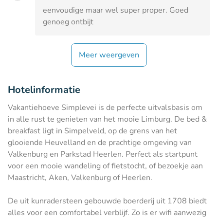
eenvoudige maar wel super proper. Goed
genoeg ontbijt
Meer weergeven
Hotelinformatie
Vakantiehoeve Simplevei is de perfecte uitvalsbasis om
in alle rust te genieten van het mooie Limburg. De bed &
breakfast ligt in Simpelveld, op de grens van het
glooiende Heuvelland en de prachtige omgeving van
Valkenburg en Parkstad Heerlen. Perfect als startpunt
voor een mooie wandeling of fietstocht, of bezoekje aan
Maastricht, Aken, Valkenburg of Heerlen.
De uit kunradersteen gebouwde boerderij uit 1708 biedt
alles voor een comfortabel verblijf. Zo is er wifi aanwezig