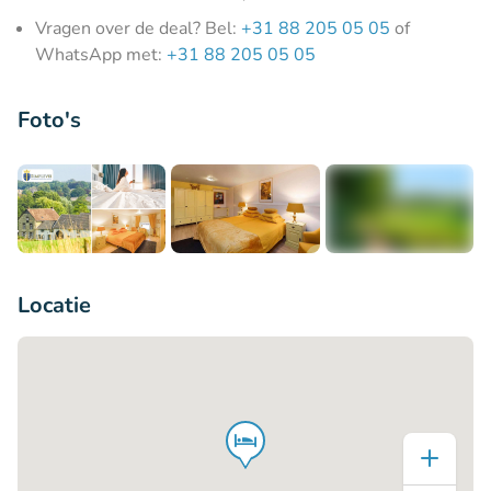
Vragen over de deal? Bel:
+31 88 205 05 05
of
WhatsApp met:
+31 88 205 05 05
Foto's
+4
Locatie