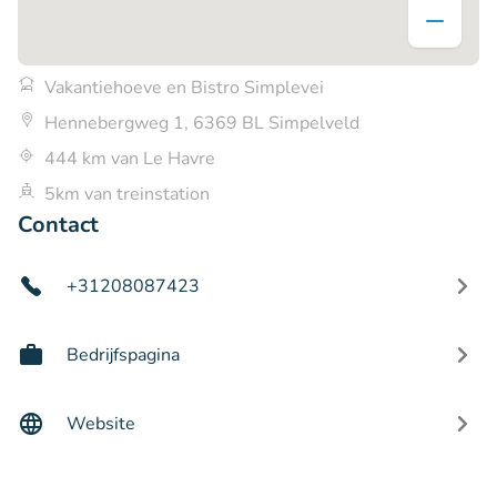
Vakantiehoeve en Bistro Simplevei
Hennebergweg 1, 6369 BL Simpelveld
444 km van Le Havre
5km van treinstation
Contact
+31208087423
Bedrijfspagina
Website