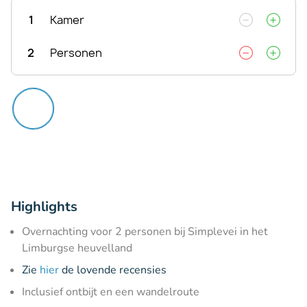
1
Kamer
2
Personen
Highlights
Overnachting voor 2 personen bij Simplevei in het
Limburgse heuvelland
Zie
hier
de lovende recensies
Inclusief ontbijt en een wandelroute