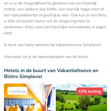
en is er de mogelijkheid te genieten van een heerlijk
ontbijt, een lekkere kop koffie, een heerlijk hapje eten of
een speciaalbiertje of goed glas wijn. Ook kun je een fiets,
e-bike of scooter huren om de omgeving mee te
verkennen. Alles voor een heerlijke minivakantie in eigen
land.
Je bent van harte welkom bij Vakantiehoeve Simplevei!
Hiernaast zie je de openingstijden van de bistro
Hotels in de buurt van Vakantiehoeve en
Bistro Simplevei
43% korting