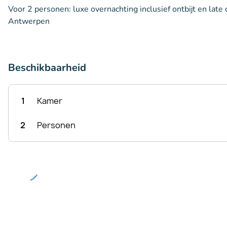
Voor 2 personen: luxe overnachting inclusief ontbijt en late 
Antwerpen
Beschikbaarheid
1
Kamer
2
Personen