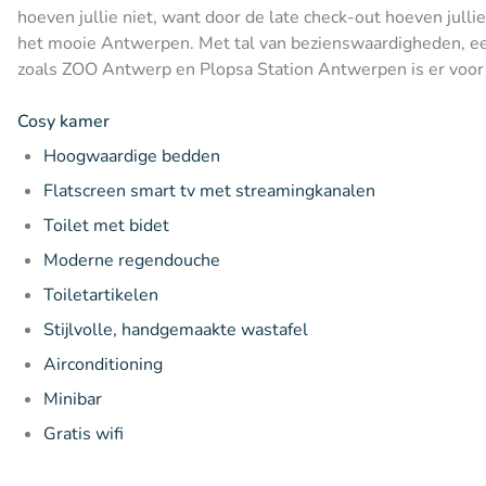
hoeven jullie niet, want door de late check-out hoeven jullie
het mooie Antwerpen. Met tal van bezienswaardigheden, een 
zoals ZOO Antwerp en Plopsa Station Antwerpen is er voor
Cosy kamer
Hoogwaardige bedden
Flatscreen smart tv met streamingkanalen
Toilet met bidet
Moderne regendouche
Toiletartikelen
Stijlvolle, handgemaakte wastafel
Airconditioning
Minibar
Gratis wifi