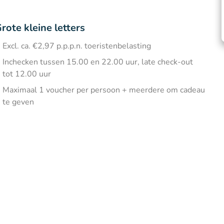
rote kleine letters
Excl. ca. €2,97 p.p.p.n. toeristenbelasting
Inchecken tussen 15.00 en 22.00 uur, late check-out
tot 12.00 uur
Maximaal 1 voucher per persoon + meerdere om cadeau
te geven