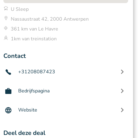
U Sleep
Nassaustraat 42, 2000 Antwerpen
361 km van Le Havre
1km van treinstation
Contact
+31208087423
Bedrijfspagina
Website
Deel deze deal