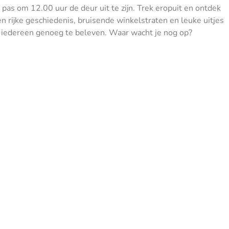
 pas om 12.00 uur de deur uit te zijn. Trek eropuit en ontdek
rijke geschiedenis, bruisende winkelstraten en leuke uitjes
 iedereen genoeg te beleven. Waar wacht je nog op?