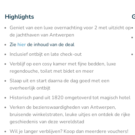
Highlights
G
Geniet van een luxe overnachting voor 2 met uitzicht op
de jachthaven van Antwerpen
Zie
hier
de inhoud van de deal
Inclusief ontbijt en late check-out
Verblijf op een cosy kamer met fijne bedden, luxe
regendouche, toilet met bidet en meer
Slaap uit en start daarna de dag goed met een
overheerlijk ontbijt
Historisch pand uit 1820 omgetoverd tot magisch hotel
Verken de bezienswaardigheden van Antwerpen,
bruisende winkelstraten, leuke uitjes en ontdek de rijke
geschiedenis van deze wereldstad
Wil je langer verblijven? Koop dan meerdere vouchers!