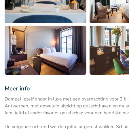
Meer info
Dompel jezelf onder in luxe met een overnachting voor 2 bij 
Antwerpen, met geweldig uitzicht op de jachthaven en mu
familielid of ander favoriet gezelschap voor een heerlijke na
De volgende ochtend worden jullie uitgerust wakker. Schuif a