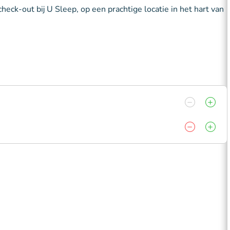
check-out bij U Sleep, op een prachtige locatie in het hart van