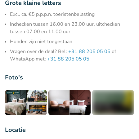
Grote kleine letters
Excl. ca. €5 p.p.p.n. toeristenbelasting
Inchecken tussen 16.00 en 23.00 uur, uitchecken
tussen 07.00 en 11.00 uur
Honden zijn niet toegestaan
Vragen over de deal? Bel:
+31 88 205 05 05
of
WhatsApp met:
+31 88 205 05 05
Foto's
+4
Locatie