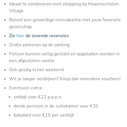
Ideaal te combineren met shopping bij Maasmechelen
Village
Beleef een geweldige minivakantie met jouw favoriete
gezelschap
Zie
hier
de lovende recensies
Gratis parkeren op de parking
Fietsen kunnen veilig gestald en opgeladen worden in
een afgesloten ruimte
Ook geldig in het weekend
Wil je langer verblijven? Koop dan meerdere vouchers!
Eventueel extra:
ontbijt voor €22 p.p.p.n.
derde persoon in de suitekamer voor €20
babybed voor €15 per verblijf