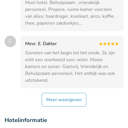
Mooi hotel. Behulpzaam , vriendelijk
personeel. Propere, ruime kamer voorzien
van alles: haardroger, koelkast, airco, koffie,
thee, papieren zakdoekjes...
E.
Mevr. E. Dahler
Genoten van het begin tot het einde. Ze zijn
echt een voorbeeld voor velen. Mooie
kamers en zuiver. Gastvrij, Vriendelijk en
Behulpzaam personeel. Het ontbijt was ook
uitstekend.
Meer weergeven
Hotelinformatie