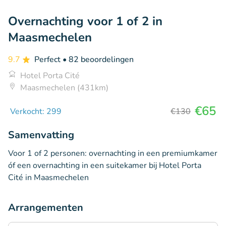
Overnachting voor 1 of 2 in
Maasmechelen
9.7
Perfect
• 82 beoordelingen
Hotel Porta Cité
Maasmechelen (431km)
€65
Verkocht: 299
€130
Samenvatting
Voor 1 of 2 personen: overnachting in een premiumkamer
óf een overnachting in een suitekamer bij Hotel Porta
Cité in Maasmechelen
Arrangementen