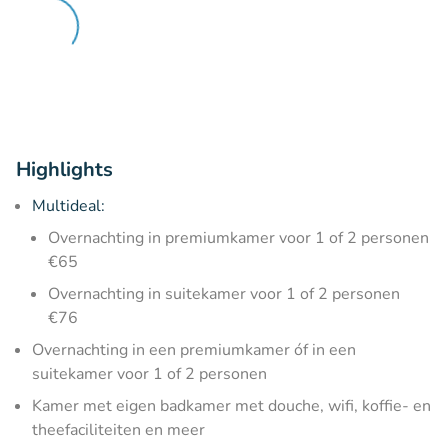
Highlights
Multideal:
Overnachting in premiumkamer voor 1 of 2 personen
€65
Overnachting in suitekamer voor 1 of 2 personen
€76
Overnachting in een premiumkamer óf in een
suitekamer voor 1 of 2 personen
Kamer met eigen badkamer met douche, wifi, koffie- en
theefaciliteiten en meer