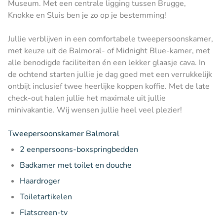
Museum. Met een centrale ligging tussen Brugge,
Knokke en Sluis ben je zo op je bestemming!
Jullie verblijven in een comfortabele tweepersoonskamer,
met keuze uit de Balmoral- of Midnight Blue-kamer, met
alle benodigde faciliteiten én een lekker glaasje cava. In
de ochtend starten jullie je dag goed met een verrukkelijk
ontbijt inclusief twee heerlijke koppen koffie. Met de late
check-out halen jullie het maximale uit jullie
minivakantie. Wij wensen jullie heel veel plezier!
Tweepersoonskamer Balmoral
2 eenpersoons-boxspringbedden
Badkamer met toilet en douche
Haardroger
Toiletartikelen
Flatscreen-tv