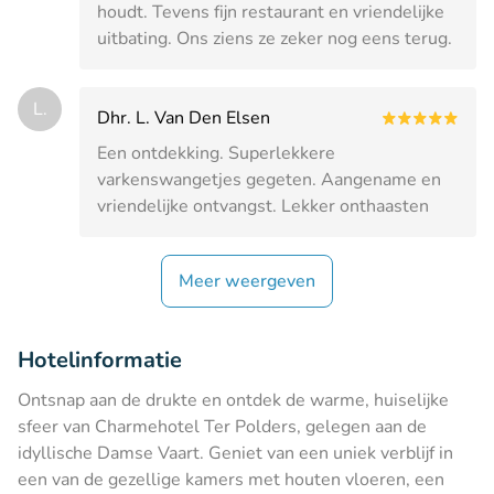
houdt. Tevens fijn restaurant en vriendelijke
uitbating. Ons ziens ze zeker nog eens terug.
L.
Dhr. L. Van Den Elsen
Een ontdekking. Superlekkere
varkenswangetjes gegeten. Aangename en
vriendelijke ontvangst. Lekker onthaasten
Meer weergeven
Hotelinformatie
Ontsnap aan de drukte en ontdek de warme, huiselijke
sfeer van Charmehotel Ter Polders, gelegen aan de
idyllische Damse Vaart. Geniet van een uniek verblijf in
een van de gezellige kamers met houten vloeren, een