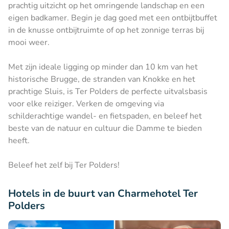
prachtig uitzicht op het omringende landschap en een
eigen badkamer. Begin je dag goed met een ontbijtbuffet
in de knusse ontbijtruimte of op het zonnige terras bij
mooi weer.
Met zijn ideale ligging op minder dan 10 km van het
historische Brugge, de stranden van Knokke en het
prachtige Sluis, is Ter Polders de perfecte uitvalsbasis
voor elke reiziger. Verken de omgeving via
schilderachtige wandel- en fietspaden, en beleef het
beste van de natuur en cultuur die Damme te bieden
heeft.
Beleef het zelf bij Ter Polders!
Hotels in de buurt van Charmehotel Ter
Polders