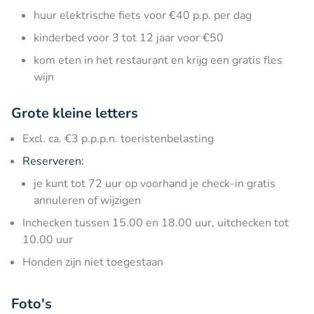
huur elektrische fiets voor €40 p.p. per dag
kinderbed voor 3 tot 12 jaar voor €50
kom eten in het restaurant en krijg een gratis fles
wijn
Grote kleine letters
Excl. ca. €3 p.p.p.n. toeristenbelasting
Reserveren:
je kunt tot 72 uur op voorhand je check-in gratis
annuleren of wijzigen
Inchecken tussen 15.00 en 18.00 uur, uitchecken tot
10.00 uur
Honden zijn niet toegestaan
Foto's