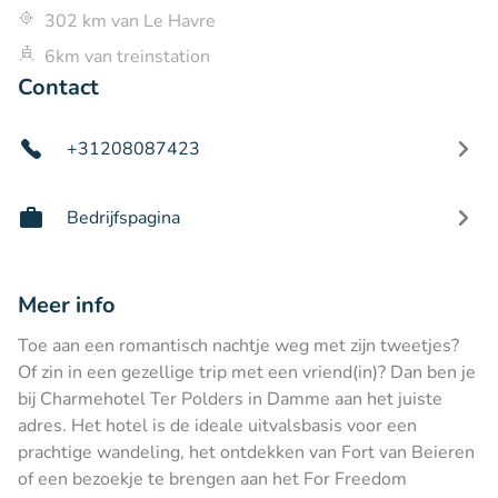
302 km van Le Havre
6km van treinstation
Contact
+31208087423
Bedrijfspagina
Meer info
Toe aan een romantisch nachtje weg met zijn tweetjes?
Of zin in een gezellige trip met een vriend(in)? Dan ben je
bij Charmehotel Ter Polders in Damme aan het juiste
adres. Het hotel is de ideale uitvalsbasis voor een
prachtige wandeling, het ontdekken van Fort van Beieren
of een bezoekje te brengen aan het For Freedom