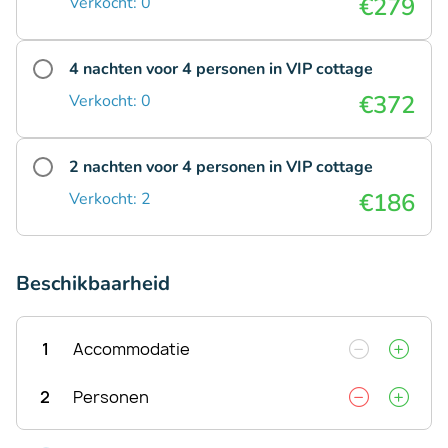
€279
Verkocht: 0
4 nachten voor 4 personen in VIP cottage
€372
Verkocht: 0
2 nachten voor 4 personen in VIP cottage
€186
Verkocht: 2
Beschikbaarheid
1
Accommodatie
2
Personen