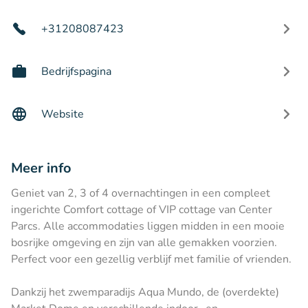
+31208087423
Bedrijfspagina
Website
Meer info
Geniet van 2, 3 of 4 overnachtingen in een compleet
ingerichte Comfort cottage of VIP cottage van Center
Parcs. Alle accommodaties liggen midden in een mooie
bosrijke omgeving en zijn van alle gemakken voorzien.
Perfect voor een gezellig verblijf met familie of vrienden.
Dankzij het zwemparadijs Aqua Mundo, de (overdekte)