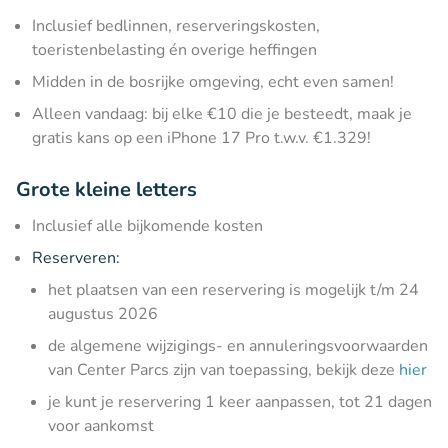
Inclusief bedlinnen, reserveringskosten,
toeristenbelasting én overige heffingen
Midden in de bosrijke omgeving, echt even samen!
Alleen vandaag: bij elke €10 die je besteedt, maak je
gratis kans op een iPhone 17 Pro t.w.v. €1.329!
Grote kleine letters
Inclusief alle bijkomende kosten
Reserveren:
het plaatsen van een reservering is mogelijk t/m 24
augustus 2026
de algemene wijzigings- en annuleringsvoorwaarden
van Center Parcs zijn van toepassing, bekijk deze
hier
je kunt je reservering 1 keer aanpassen, tot 21 dagen
voor aankomst