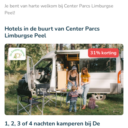
Je bent van harte welkom bij Center Parcs Limburgse
Peel!
Hotels in de buurt van Center Parcs
Limburgse Peel
31% korting
1, 2, 3 of 4 nachten kamperen bij De