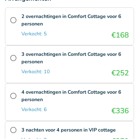
2 overnachtingen in Comfort Cottage voor 6
personen
€168
Verkocht: 5
3 overnachtingen in Comfort Cottage voor 6
personen
€252
Verkocht: 10
4 overnachtingen in Comfort Cottage voor 6
personen
€336
Verkocht: 6
3 nachten voor 4 personen in VIP cottage