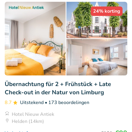
24% korting
Übernachtung für 2 + Frühstück + Late
Check-out in der Natur von Limburg
8.7
Uitstekend
• 173 beoordelingen
Hotel Nieuw Antiek
Helden (14km)