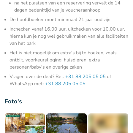
na het plaatsen van een reservering vervalt de 14
dagen bedenktijd van je voucheraankoop
De hoofdboeker moet minimaal 21 jaar oud zijn
Inchecken vanaf 16.00 uur, uitchecken voor 10.00 uur,
hierna kun je nog wel gebruikmaken van alle faciliteiten
van het park
Het is niet mogelijk om extra's bij te boeken, zoals
ontbijt, voorkeursligging, huisdieren, extra
personen/baby's en overige zaken
Vragen over de deal? Bel:
+31 88 205 05 05
of
WhatsApp met:
+31 88 205 05 05
Foto's