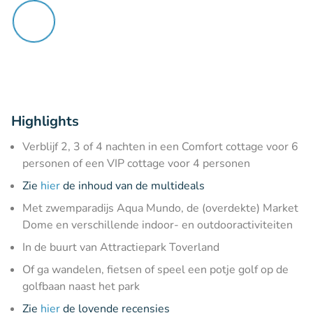
Highlights
Verblijf 2, 3 of 4 nachten in een Comfort cottage voor 6
personen of een VIP cottage voor 4 personen
Zie
hier
de inhoud van de multideals
Met zwemparadijs Aqua Mundo, de (overdekte) Market
Dome en verschillende indoor- en outdooractiviteiten
In de buurt van Attractiepark Toverland
Of ga wandelen, fietsen of speel een potje golf op de
golfbaan naast het park
Zie
hier
de lovende recensies