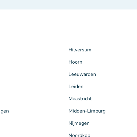
Hilversum
Hoorn
Leeuwarden
Leiden
Maastricht
ngen
Midden-Limburg
Nijmegen
Noordkop