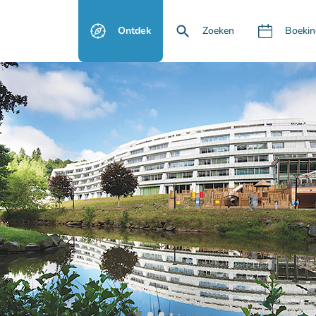
Ontdek
Zoeken
Boekin