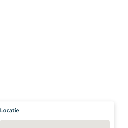
Locatie