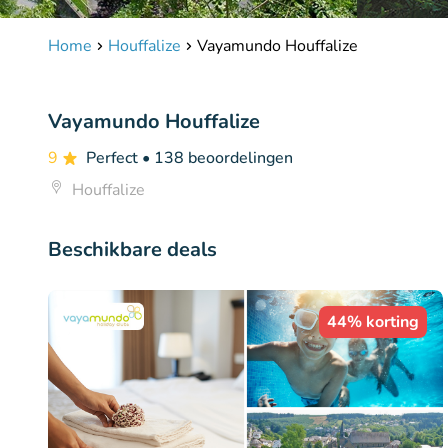
Home
Houffalize
Vayamundo Houffalize
Vayamundo Houffalize
9
Perfect
• 138 beoordelingen
Houffalize
Beschikbare deals
44% korting