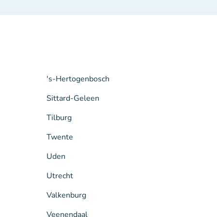
's-Hertogenbosch
Sittard-Geleen
Tilburg
Twente
Uden
Utrecht
Valkenburg
Veenendaal