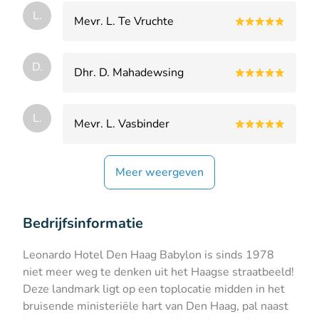
L.
Mevr. L. Te Vruchte
D.
Dhr. D. Mahadewsing
L.
Mevr. L. Vasbinder
Meer weergeven
Bedrijfsinformatie
Leonardo Hotel Den Haag Babylon is sinds 1978
niet meer weg te denken uit het Haagse straatbeeld!
Deze landmark ligt op een toplocatie midden in het
bruisende ministeriële hart van Den Haag, pal naast