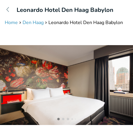
+31208087423
Leonardo Hotel Den Haag Babylon
Bereikbaar tot 23:00 uur
Home
Den Haag
Leonardo Hotel Den Haag Babylon