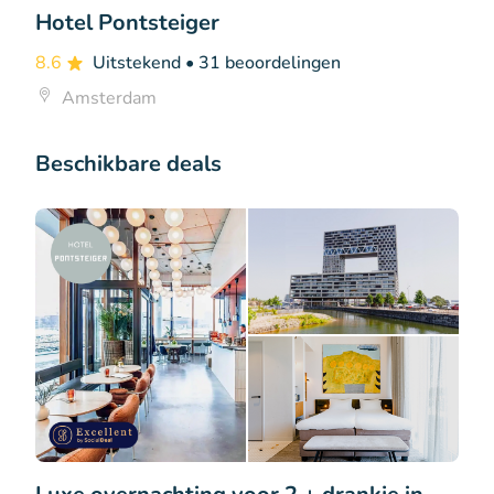
Hotel Pontsteiger
8.6
Uitstekend
• 31 beoordelingen
Amsterdam
Beschikbare deals