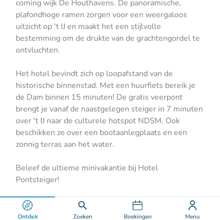
coming wijk De Houthavens. De panoramische,
plafondhoge ramen zorgen voor een weergaloos
uitzicht op 't IJ en maakt het een stijlvolle
bestemming om de drukte van de grachtengordel te
ontvluchten.
Het hotel bevindt zich op loopafstand van de
historische binnenstad. Met een huurfiets bereik je
de Dam binnen 15 minuten! De gratis veerpont
brengt je vanaf de naastgelegen steiger in 7 minuten
over 't IJ naar de culturele hotspot NDSM. Ook
beschikken ze over een bootaanlegplaats en een
zonnig terras aan het water.
Beleef de ultieme minivakantie bij Hotel
Pontsteiger!
Ontdek
Zoeken
Boekingen
Menu