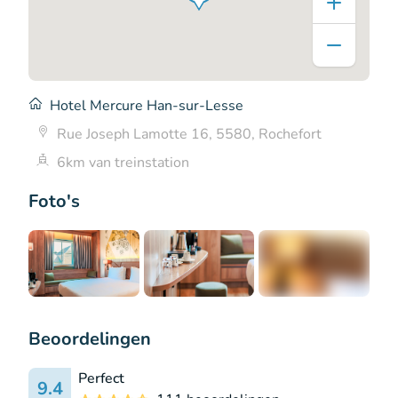
Hotel Mercure Han-sur-Lesse
Rue Joseph Lamotte 16, 5580, Rochefort
6km van treinstation
Foto's
+16
Beoordelingen
Perfect
9.4