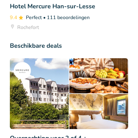
Hotel Mercure Han-sur-Lesse
9.4
Perfect
• 111 beoordelingen
Rochefort
Beschikbare deals