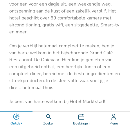
voor een voor een dagje uit, een weekendje weg,
ontspanning aan de kust of een zakelijk verblijf. Het
hotel beschikt over 69 comfortabele kamers met
airconditioning, gratis wifi, een zitgedeelte, Smart-tv
en meer.
Om je verblijf helemaal compleet te maken, ben je
van harte welkom in het bijbehorende Grand Café
Restaurant De Ooievaar. Hier kun je genieten van
een uitgebreid ontbijt, een heerlijke lunch of een
compleet diner, bereid met de beste ingrediënten en
streekproducten. In de sfeervolle zaak voel jij je
direct helemaal thuis!
Je bent van harte welkom bij Hotel Marktstad!
Ontdek
Zoeken
Boekingen
Menu