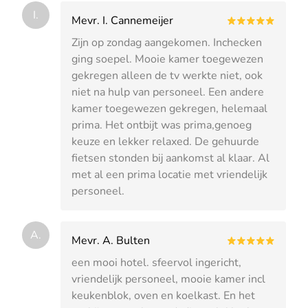
I.
Mevr. I. Cannemeijer
Zijn op zondag aangekomen. Inchecken
ging soepel. Mooie kamer toegewezen
gekregen alleen de tv werkte niet, ook
niet na hulp van personeel. Een andere
kamer toegewezen gekregen, helemaal
prima. Het ontbijt was prima,genoeg
keuze en lekker relaxed. De gehuurde
fietsen stonden bij aankomst al klaar. Al
met al een prima locatie met vriendelijk
personeel.
A.
Mevr. A. Bulten
een mooi hotel. sfeervol ingericht,
vriendelijk personeel, mooie kamer incl
keukenblok, oven en koelkast. En het