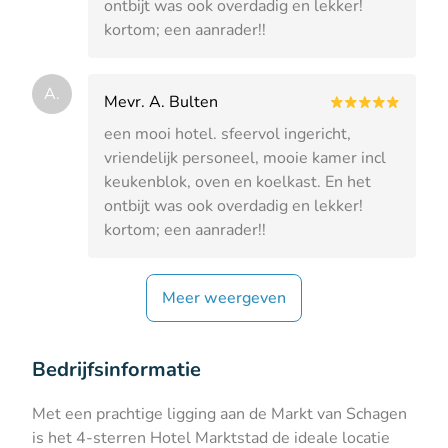
ontbijt was ook overdadig en lekker!
kortom; een aanrader!!
A.
Mevr. A. Bulten
een mooi hotel. sfeervol ingericht,
vriendelijk personeel, mooie kamer incl
keukenblok, oven en koelkast. En het
ontbijt was ook overdadig en lekker!
kortom; een aanrader!!
Meer weergeven
Bedrijfsinformatie
Met een prachtige ligging aan de Markt van Schagen
is het 4-sterren Hotel Marktstad de ideale locatie