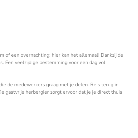
om of een overnachting: hier kan het allemaal! Dankzij de
s. Een veelzijdige bestemming voor een dag vol
, die de medewerkers graag met je delen. Reis terug in
e gastvrije herbergier zorgt ervoor dat je je direct thuis