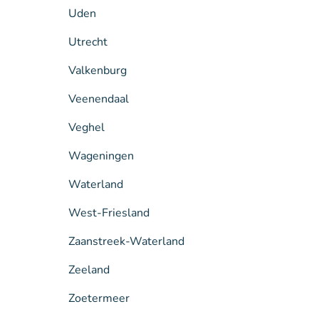
Uden
Utrecht
Valkenburg
Veenendaal
Veghel
Wageningen
Waterland
West-Friesland
Zaanstreek-Waterland
Zeeland
Zoetermeer