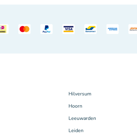
Hilversum
Hoorn
Leeuwarden
Leiden