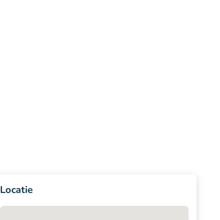
Locatie