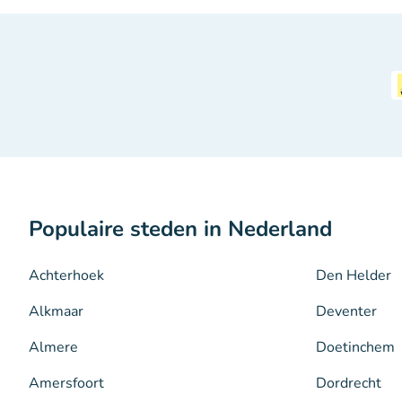
Populaire steden in Nederland
Achterhoek
Den Helder
Alkmaar
Deventer
Almere
Doetinchem
Amersfoort
Dordrecht