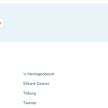
's-Hertogenbosch
Sittard-Geleen
Tilburg
Twente