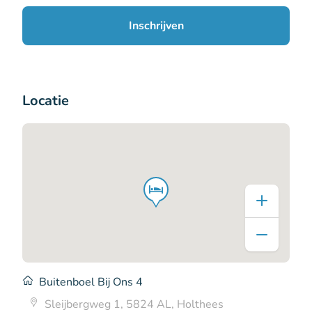
Inschrijven
Locatie
Buitenboel Bij Ons 4
Sleijbergweg 1, 5824 AL, Holthees