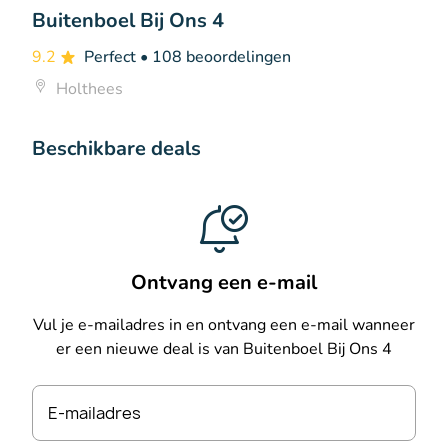
Buitenboel Bij Ons 4
9.2
Perfect
• 108 beoordelingen
Holthees
Beschikbare deals
Ontvang een e-mail
Vul je e-mailadres in en ontvang een e-mail wanneer
er een nieuwe deal is van Buitenboel Bij Ons 4
E-mailadres