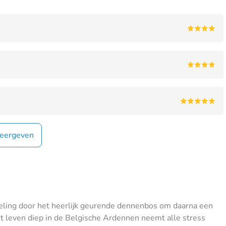
eergeven
eling door het heerlijk geurende dennenbos om daarna een
Het leven diep in de Belgische Ardennen neemt alle stress