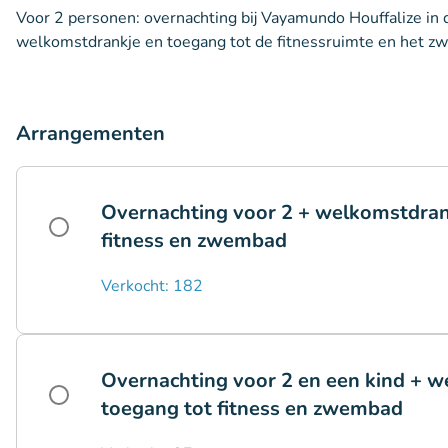
Voor 2 personen: overnachting bij Vayamundo Houffalize in de
welkomstdrankje en toegang tot de fitnessruimte en het 
Arrangementen
Overnachting voor 2 + welkomstdrank
fitness en zwembad
Verkocht: 182
Overnachting voor 2 en een kind + w
toegang tot fitness en zwembad