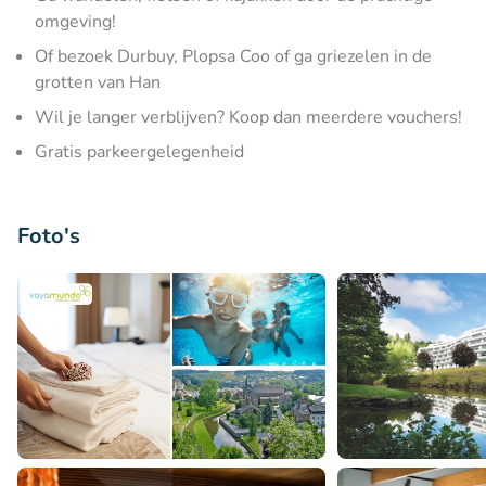
omgeving!
Of bezoek Durbuy, Plopsa Coo of ga griezelen in de
grotten van Han
Wil je langer verblijven? Koop dan meerdere vouchers!
Gratis parkeergelegenheid
Foto's