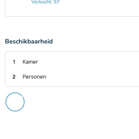
Verkocht: 97
Beschikbaarheid
1
Kamer
2
Personen