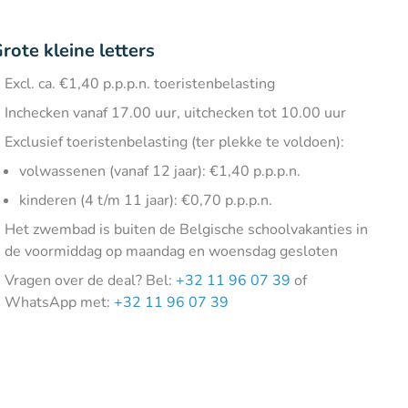
rote kleine letters
Excl. ca. €1,40 p.p.p.n. toeristenbelasting
Inchecken vanaf 17.00 uur, uitchecken tot 10.00 uur
Exclusief toeristenbelasting (ter plekke te voldoen):
volwassenen (vanaf 12 jaar): €1,40 p.p.p.n.
kinderen (4 t/m 11 jaar): €0,70 p.p.p.n.
Het zwembad is buiten de Belgische schoolvakanties in
de voormiddag op maandag en woensdag gesloten
Vragen over de deal? Bel:
+32 11 96 07 39
of
WhatsApp met:
+32 11 96 07 39