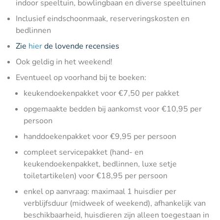
indoor speeltuin, bowlingbaan en diverse speeltuinen
Inclusief eindschoonmaak, reserveringskosten en
bedlinnen
Zie
hier
de lovende recensies
Ook geldig in het weekend!
Eventueel op voorhand bij te boeken:
keukendoekenpakket voor €7,50 per pakket
opgemaakte bedden bij aankomst voor €10,95 per
persoon
handdoekenpakket voor €9,95 per persoon
compleet servicepakket (hand- en
keukendoekenpakket, bedlinnen, luxe setje
toiletartikelen) voor €18,95 per persoon
enkel op aanvraag: maximaal 1 huisdier per
verblijfsduur (midweek of weekend), afhankelijk van
beschikbaarheid, huisdieren zijn alleen toegestaan in