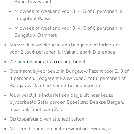
Bungalow Fazant
Midweek of weekend voor 3, 4, 5 of 6 personen in
Lodgetent Pauw
Midweek of weekend voor 3, 4, 5 of 6 personen in
Bungalow Damhert
Midweek of weekend in een bungalow of lodgetent
voor 2 tot 6 personen bij Vakantiepark Dierenbos
Zie
hier
de inhoud van de multideals
Overnacht bijvoorbeeld in Bungalow Fazant voor 2, 3 of
4 personen, Lodgetent Pauw voor 3 tot 6 personen of
Bungalow Damhert voor 3 tot 6 personen
Jouw verblijf is inclusief één dagje uit naar keuze,
bijvoorbeeld Safaripark en Speelland Beekse Bergen,
maar ook Eindhoven Zoo!
Op loopafstand van alle faciliteiten
Met een binnen- en buitenzwembad, zwemvijver,