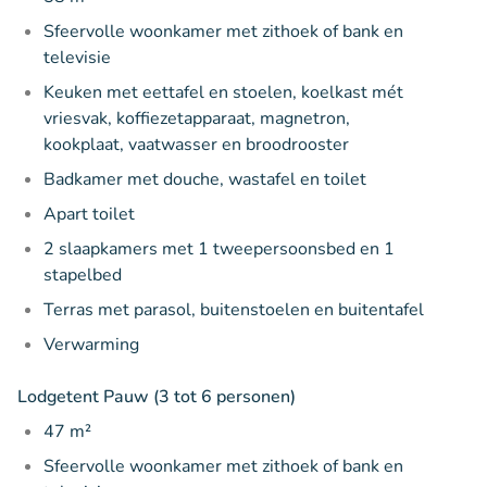
Sfeervolle woonkamer met zithoek of bank en
televisie
Keuken met eettafel en stoelen, koelkast mét
vriesvak, koffiezetapparaat, magnetron,
kookplaat, vaatwasser en broodrooster
Badkamer met douche, wastafel en toilet
Apart toilet
2 slaapkamers met 1 tweepersoonsbed en 1
stapelbed
Terras met parasol, buitenstoelen en buitentafel
Verwarming
Lodgetent Pauw (3 tot 6 personen)
47 m²
Sfeervolle woonkamer met zithoek of bank en