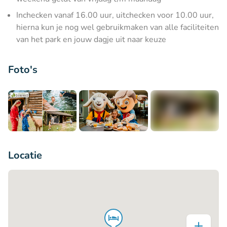
Inchecken vanaf 16.00 uur, uitchecken voor 10.00 uur,
hierna kun je nog wel gebruikmaken van alle faciliteiten
van het park en jouw dagje uit naar keuze
Foto's
+13
Locatie