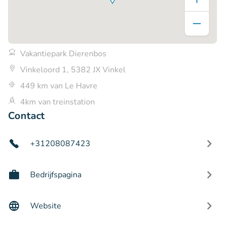
Vakantiepark Dierenbos
Vinkeloord 1, 5382 JX Vinkel
449 km van Le Havre
4km van treinstation
Contact
+31208087423
Bedrijfspagina
Website