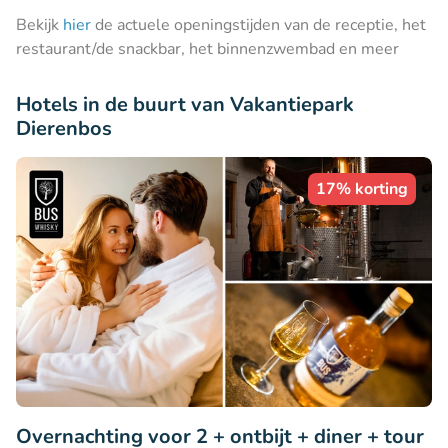
Bekijk
hier
de actuele openingstijden van de receptie, het
restaurant/de snackbar, het binnenzwembad en meer
Hotels in de buurt van Vakantiepark
Dierenbos
17% korting
Overnachting voor 2 + ontbijt + diner + tour