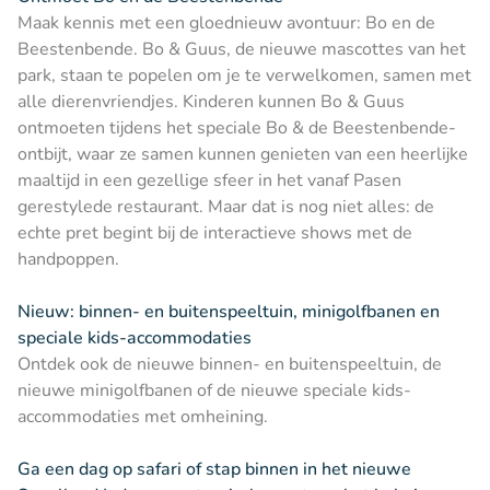
Maak kennis met een gloednieuw avontuur: Bo en de
Beestenbende. Bo & Guus, de nieuwe mascottes van het
park, staan te popelen om je te verwelkomen, samen met
alle dierenvriendjes. Kinderen kunnen Bo & Guus
ontmoeten tijdens het speciale Bo & de Beestenbende-
ontbijt, waar ze samen kunnen genieten van een heerlijke
maaltijd in een gezellige sfeer in het vanaf Pasen
gerestylede restaurant. Maar dat is nog niet alles: de
echte pret begint bij de interactieve shows met de
handpoppen.
Nieuw: binnen- en buitenspeeltuin, minigolfbanen en
speciale kids-accommodaties
Ontdek ook de nieuwe binnen- en buitenspeeltuin, de
nieuwe minigolfbanen of de nieuwe speciale kids-
accommodaties met omheining.
Ga een dag op safari of stap binnen in het nieuwe