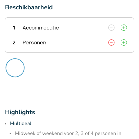
Beschikbaarheid
1
Accommodatie
2
Personen
Highlights
Multideal:
Midweek of weekend voor 2, 3 of 4 personen in