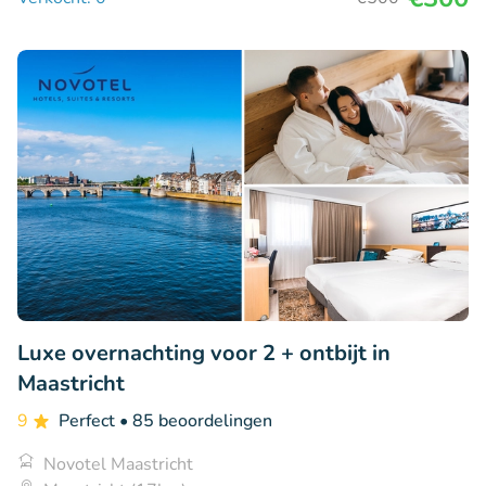
Luxe overnachting voor 2 + ontbijt in
Maastricht
9
Perfect
• 85 beoordelingen
Novotel Maastricht