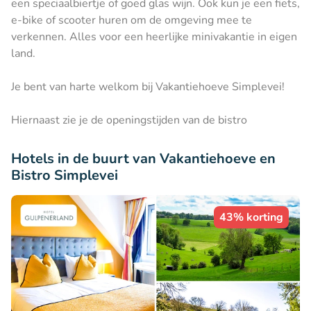
een speciaalbiertje of goed glas wijn. Ook kun je een fiets,
e-bike of scooter huren om de omgeving mee te
verkennen. Alles voor een heerlijke minivakantie in eigen
land.
Je bent van harte welkom bij Vakantiehoeve Simplevei!
Hiernaast zie je de openingstijden van de bistro
Hotels in de buurt van Vakantiehoeve en
Bistro Simplevei
43% korting