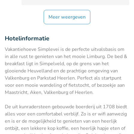
Meer weergeven
Hotelinformatie
Vakantiehoeve Simplevei is de perfecte uitvalsbasis om
in alle rust te genieten van het mooie Limburg. De bed &
breakfast ligt in Simpelveld, op de grens van het
glooiende Heuvelland en de prachtige omgeving van
Valkenburg en Parkstad Heerlen. Perfect als startpunt
voor een mooie wandeling of fietstocht, of bezoekje aan
Maastricht, Aken, Valkenburg of Heerlen.
De uit kunradersteen gebouwde boerderij uit 1708 biedt
alles voor een comfortabel verblijf. Zo is er wifi aanwezig
en is er de mogelijkheid te genieten van een heerlijk
ontbijt, een lekkere kop koffie, een heerlijk hapje eten of