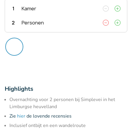
1
Kamer
2
Personen
Highlights
Overnachting voor 2 personen bij Simplevei in het
Limburgse heuvelland
Zie
hier
de lovende recensies
Inclusief ontbijt en een wandelroute