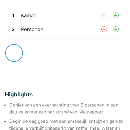
1
Kamer
2
Personen
Highlights
Geniet van een overnachting voor 2 personen in een
deluxe kamer aan het strand van Nieuwpoort
Begin de dag goed met een smakelijk ontbijt en geniet
tijdens je verblijf onbeperkt van koffie, thee, water en