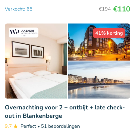
€110
Verkocht: 65
€194
41% korting
Overnachting voor 2 + ontbijt + late check-
out in Blankenberge
9.7
Perfect
• 51 beoordelingen