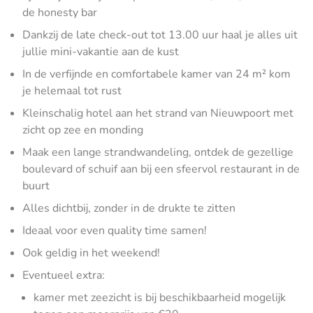
de honesty bar
Dankzij de late check-out tot 13.00 uur haal je alles uit
jullie mini-vakantie aan de kust
In de verfijnde en comfortabele kamer van 24 m² kom
je helemaal tot rust
Kleinschalig hotel aan het strand van Nieuwpoort met
zicht op zee en monding
Maak een lange strandwandeling, ontdek de gezellige
boulevard of schuif aan bij een sfeervol restaurant in de
buurt
Alles dichtbij, zonder in de drukte te zitten
Ideaal voor even quality time samen!
Ook geldig in het weekend!
Eventueel extra:
kamer met zeezicht is bij beschikbaarheid mogelijk