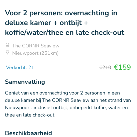
Voor 2 personen: overnachting in
deluxe kamer + ontbijt +
koffie/water/thee en late check-out
The CORNR Seaview
Nieuwpoort (261km)
€159
Verkocht: 21
€210
Samenvatting
Geniet van een overnachting voor 2 personen in een
deluxe kamer bij The CORNR Seaview aan het strand van
Nieuwpoort: inclusief ontbijt, onbeperkt koffie, water en
thee en late check-out
Beschikbaarheid