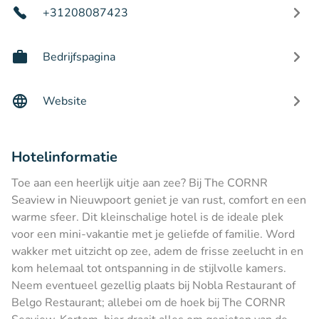
+31208087423
Bedrijfspagina
Website
Hotelinformatie
Toe aan een heerlijk uitje aan zee? Bij The CORNR
Seaview in Nieuwpoort geniet je van rust, comfort en een
warme sfeer. Dit kleinschalige hotel is de ideale plek
voor een mini-vakantie met je geliefde of familie. Word
wakker met uitzicht op zee, adem de frisse zeelucht in en
kom helemaal tot ontspanning in de stijlvolle kamers.
Neem eventueel gezellig plaats bij Nobla Restaurant of
Belgo Restaurant; allebei om de hoek bij The CORNR