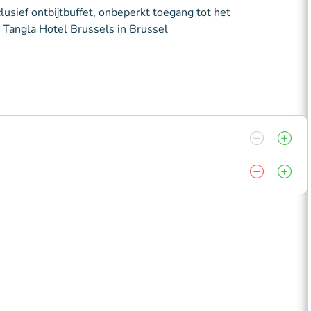
usief ontbijtbuffet, onbeperkt toegang tot het
 Tangla Hotel Brussels in Brussel