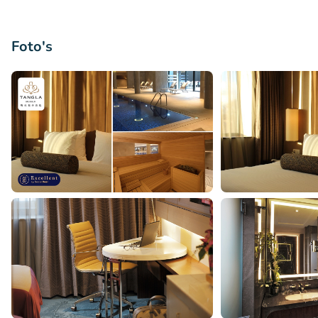
Foto's