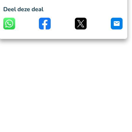
Deel deze deal