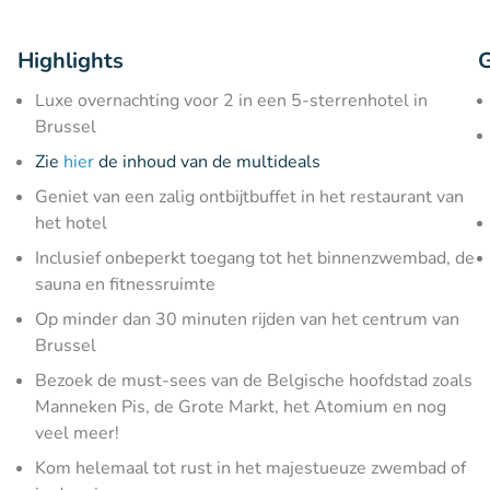
Highlights
G
Luxe overnachting voor 2 in een 5-sterrenhotel in
Brussel
Zie
hier
de inhoud van de multideals
Geniet van een zalig ontbijtbuffet in het restaurant van
het hotel
Inclusief onbeperkt toegang tot het binnenzwembad, de
sauna en fitnessruimte
Op minder dan 30 minuten rijden van het centrum van
Brussel
Bezoek de must-sees van de Belgische hoofdstad zoals
Manneken Pis, de Grote Markt, het Atomium en nog
veel meer!
Kom helemaal tot rust in het majestueuze zwembad of