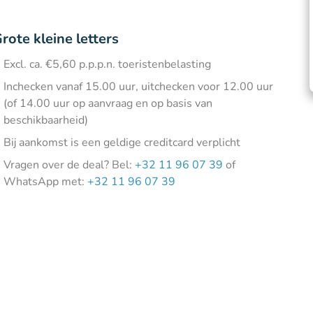
rote kleine letters
Excl. ca. €5,60 p.p.p.n. toeristenbelasting
Inchecken vanaf 15.00 uur, uitchecken voor 12.00 uur
(of 14.00 uur op aanvraag en op basis van
beschikbaarheid)
Bij aankomst is een geldige creditcard verplicht
Vragen over de deal? Bel:
+32 11 96 07 39
of
WhatsApp met:
+32 11 96 07 39