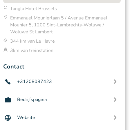
Tangla Hotel Brussels
Emmanuel Mounierlaan 5 / Avenue Emmanuel
Mounier 5, 1200 Sint-Lambrechts-Woluwe /
Woluwé St Lambert
344 km van Le Havre
3km van treinstation
Contact
+31208087423
Bedrijfspagina
Website