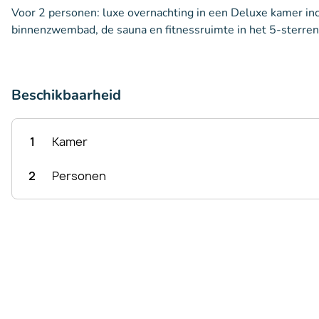
Voor 2 personen: luxe overnachting in een Deluxe kamer incl
binnenzwembad, de sauna en fitnessruimte in het 5-sterren
Beschikbaarheid
1
Kamer
2
Personen