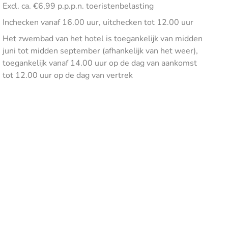
Excl. ca. €6,99 p.p.p.n. toeristenbelasting
Inchecken vanaf 16.00 uur, uitchecken tot 12.00 uur
Het zwembad van het hotel is toegankelijk van midden
juni tot midden september (afhankelijk van het weer),
toegankelijk vanaf 14.00 uur op de dag van aankomst
tot 12.00 uur op de dag van vertrek