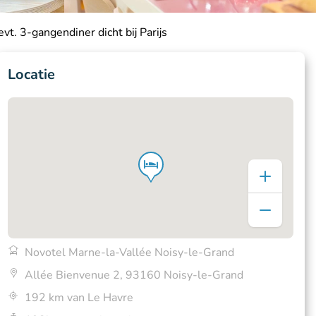
vt. 3-gangendiner dicht bij Parijs
Locatie
Novotel Marne-la-Vallée Noisy-le-Grand
Allée Bienvenue 2, 93160 Noisy-le-Grand
192 km van Le Havre