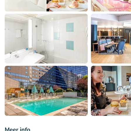
Meer info