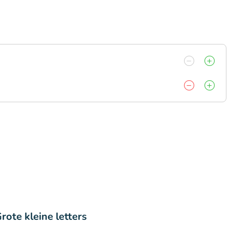
rote kleine letters