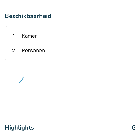
Beschikbaarheid
1
Kamer
2
Personen
Highlights
G