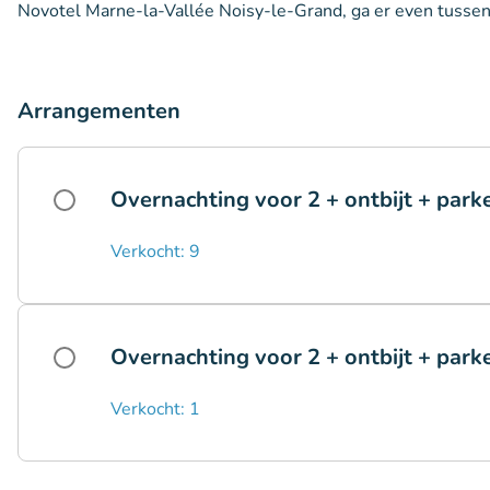
Novotel Marne-la-Vallée Noisy-le-Grand, ga er even tussenui
Arrangementen
Overnachting voor 2 + ontbijt + park
Verkocht: 9
Overnachting voor 2 + ontbijt + par
Verkocht: 1