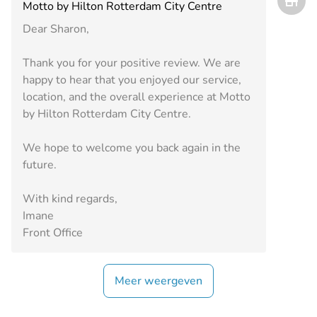
Motto by Hilton Rotterdam City Centre
Dear Sharon,
Thank you for your positive review. We are
happy to hear that you enjoyed our service,
location, and the overall experience at Motto
by Hilton Rotterdam City Centre.
We hope to welcome you back again in the
future.
With kind regards,
Imane
Front Office
Meer weergeven