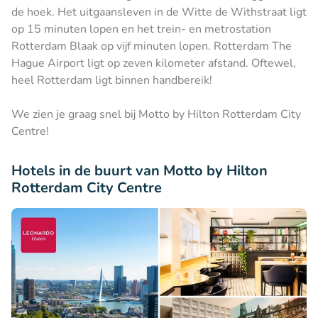
de hoek. Het uitgaansleven in de Witte de Withstraat ligt
op 15 minuten lopen en het trein- en metrostation
Rotterdam Blaak op vijf minuten lopen. Rotterdam The
Hague Airport ligt op zeven kilometer afstand. Oftewel,
heel Rotterdam ligt binnen handbereik!
We zien je graag snel bij Motto by Hilton Rotterdam City
Centre!
Hotels in de buurt van Motto by Hilton
Rotterdam City Centre