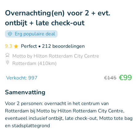
Overnachting(en) voor 2 + evt.
ontbijt + late check-out
Erg populaire deal
9.3
Perfect
• 212 beoordelingen
Motto by Hilton Rotterdam City Centre
Rotterdam (410km)
€99
Verkocht: 997
€145
Samenvatting
Voor 2 personen: overnacht in het centrum van
Rotterdam bij Motto by Hilton Rotterdam City Centre,
eventueel inclusief ontbijt, late check-out, Motto tote bag
en stadsplattegrond