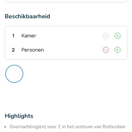
Beschikbaarheid
1
Kamer
2
Personen
Highlights
Overnachting(en) voor 2 in het centrum van Rotterdam