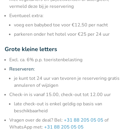
vermeld deze bij je reservering
Eventueel extra:
voeg een babybed toe voor €12,50 per nacht
parkeren onder het hotel voor €25 per 24 uur
Grote kleine letters
Excl. ca. 6% p.p. toeristenbelasting
Reserveren:
je kunt tot 24 uur van tevoren je reservering gratis
annuleren of wijzigen
Check-in is vanaf 15.00, check-out tot 12.00 uur
late check-out is enkel geldig op basis van
beschikbaarheid
Vragen over de deal? Bel:
+31 88 205 05 05
of
WhatsApp met:
+31 88 205 05 05