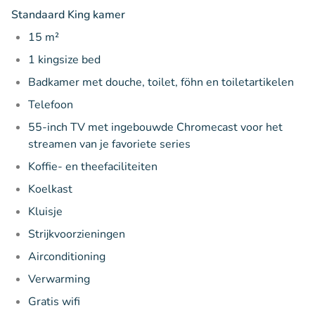
Standaard King kamer
15 m²
1 kingsize bed
Badkamer met douche, toilet, föhn en toiletartikelen
Telefoon
55-inch TV met ingebouwde Chromecast voor het
streamen van je favoriete series
Koffie- en theefaciliteiten
Koelkast
Kluisje
Strijkvoorzieningen
Airconditioning
Verwarming
Gratis wifi