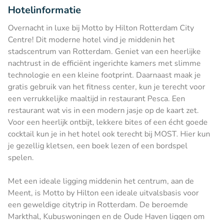
Hotelinformatie
Overnacht in luxe bij Motto by Hilton Rotterdam City
Centre! Dit moderne hotel vind je middenin het
stadscentrum van Rotterdam. Geniet van een heerlijke
nachtrust in de efficiënt ingerichte kamers met slimme
technologie en een kleine footprint. Daarnaast maak je
gratis gebruik van het fitness center, kun je terecht voor
een verrukkelijke maaltijd in restaurant Pesca. Een
restaurant wat vis in een modern jasje op de kaart zet.
Voor een heerlijk ontbijt, lekkere bites of een écht goede
cocktail kun je in het hotel ook terecht bij MOST. Hier kun
je gezellig kletsen, een boek lezen of een bordspel
spelen.
Met een ideale ligging middenin het centrum, aan de
Meent, is Motto by Hilton een ideale uitvalsbasis voor
een geweldige citytrip in Rotterdam. De beroemde
Markthal, Kubuswoningen en de Oude Haven liggen om