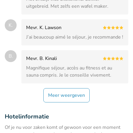
uitgebreid. Met zelfs een wafel maker.
K.
Mevr. K. Lawson
J’ai beaucoup aimé le séjour, je recommande !
B.
Mevr. B. Kinali
Magnifique séjour, accès au fitness et au
sauna compris. Je le conseille vivement.
Meer weergeven
Hotelinformatie
Of je nu voor zaken komt of gewoon voor een moment