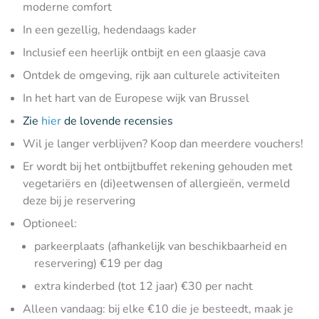
moderne comfort
In een gezellig, hedendaags kader
Inclusief een heerlijk ontbijt en een glaasje cava
Ontdek de omgeving, rijk aan culturele activiteiten
In het hart van de Europese wijk van Brussel
Zie
hier
de lovende recensies
Wil je langer verblijven? Koop dan meerdere vouchers!
Er wordt bij het ontbijtbuffet rekening gehouden met
vegetariërs en (di)eetwensen of allergieën, vermeld
deze bij je reservering
Optioneel:
parkeerplaats (afhankelijk van beschikbaarheid en
reservering) €19 per dag
extra kinderbed (tot 12 jaar) €30 per nacht
Alleen vandaag: bij elke €10 die je besteedt, maak je