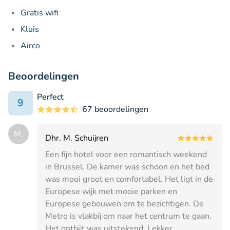
Gratis wifi
Kluis
Airco
Beoordelingen
Perfect
9
67 beoordelingen
M.
Dhr. M. Schuijren
Een fijn hotel voor een romantisch weekend
in Brussel. De kamer was schoon en het bed
was mooi groot en comfortabel. Het ligt in de
Europese wijk met mooie parken en
Europese gebouwen om te bezichtigen. De
Metro is vlakbij om naar het centrum te gaan.
Het ontbijt was uitstekend. Lekker