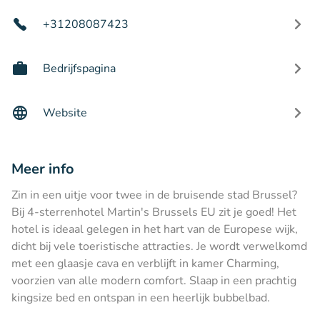
+31208087423
Bedrijfspagina
Website
Meer info
Zin in een uitje voor twee in de bruisende stad Brussel?
Bij 4-sterrenhotel Martin's Brussels EU zit je goed! Het
hotel is ideaal gelegen in het hart van de Europese wijk,
dicht bij vele toeristische attracties. Je wordt verwelkomd
met een glaasje cava en verblijft in kamer Charming,
voorzien van alle modern comfort. Slaap in een prachtig
kingsize bed en ontspan in een heerlijk bubbelbad.