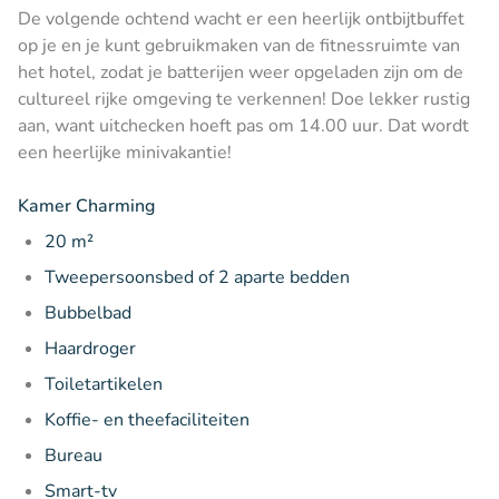
De volgende ochtend wacht er een heerlijk ontbijtbuffet
op je en je kunt gebruikmaken van de fitnessruimte van
het hotel, zodat je batterijen weer opgeladen zijn om de
cultureel rijke omgeving te verkennen! Doe lekker rustig
aan, want uitchecken hoeft pas om 14.00 uur. Dat wordt
een heerlijke minivakantie!
Kamer Charming
20 m²
Tweepersoonsbed of 2 aparte bedden
Bubbelbad
Haardroger
Toiletartikelen
Koffie- en theefaciliteiten
Bureau
Smart-tv