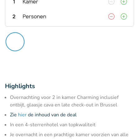
1
Kamer
2
Personen
Highlights
Overnachting voor 2 in kamer Charming inclusief
ontbijt, glaasje cava en late check-out in Brussel
Zie
hier
de inhoud van de deal
In een 4-sterrenhotel van topkwaliteit
Je overnacht in een prachtige kamer voorzien van alle