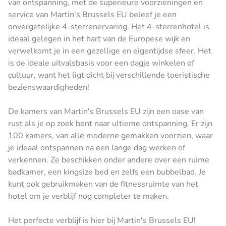
van ontspanning, met de superieure voorzieningen en
service van Martin's Brussels EU beleef je een
onvergetelijke 4-sterrenervaring. Het 4-sterrenhotel is
ideaal gelegen in het hart van de Europese wijk en
verwelkomt je in een gezellige en eigentijdse sfeer. Het
is de ideale uitvalsbasis voor een dagje winkelen of
cultuur, want het ligt dicht bij verschillende toeristische
bezienswaardigheden!
De kamers van Martin's Brussels EU zijn een oase van
rust als je op zoek bent naar ultieme ontspanning. Er zijn
100 kamers, van alle moderne gemakken voorzien, waar
je ideaal ontspannen na een lange dag werken of
verkennen. Ze beschikken onder andere over een ruime
badkamer, een kingsize bed en zelfs een bubbelbad. Je
kunt ook gebruikmaken van de fitnessruimte van het
hotel om je verblijf nog completer te maken.
Het perfecte verblijf is hier bij Martin's Brussels EU!