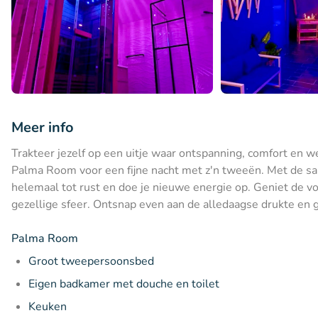
Meer info
Trakteer jezelf op een uitje waar ontspanning, comfort en 
Palma Room voor een fijne nacht met z'n tweeën. Met de sa
helemaal tot rust en doe je nieuwe energie op. Geniet de vo
gezellige sfeer. Ontsnap even aan de alledaagse drukte en 
Palma Room
Groot tweepersoonsbed
Eigen badkamer met douche en toilet
Keuken