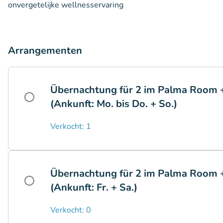
onvergetelijke wellnesservaring
Arrangementen
Übernachtung für 2 im Palma Room
(Ankunft: Mo. bis Do. + So.)
Verkocht: 1
Übernachtung für 2 im Palma Room
(Ankunft: Fr. + Sa.)
Verkocht: 0