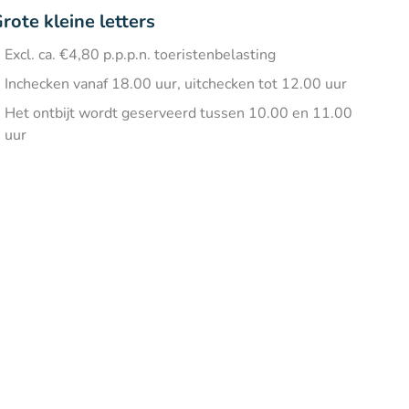
rote kleine letters
Excl. ca. €4,80 p.p.p.n. toeristenbelasting
Inchecken vanaf 18.00 uur, uitchecken tot 12.00 uur
Het ontbijt wordt geserveerd tussen 10.00 en 11.00
uur