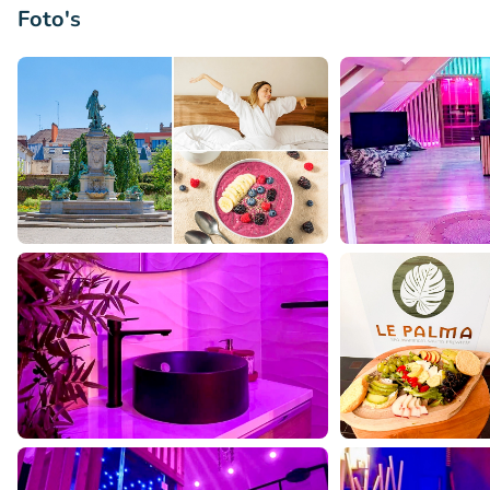
Foto's