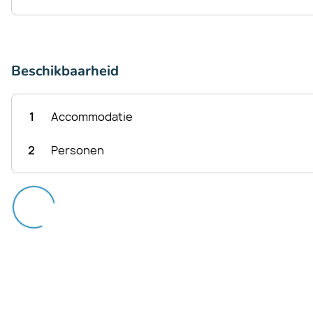
Beschikbaarheid
1
Accommodatie
2
Personen