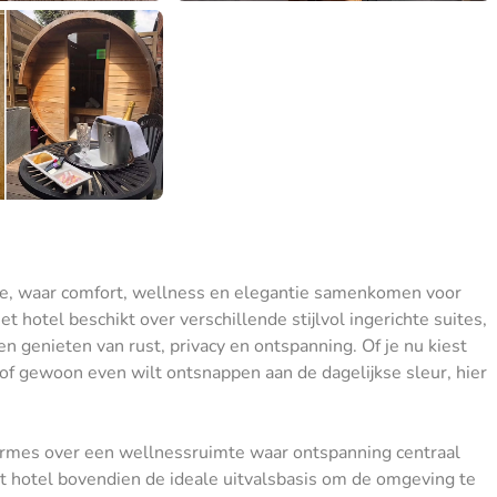
ne, waar comfort, wellness en elegantie samenkomen voor
t hotel beschikt over verschillende stijlvol ingerichte suites,
n genieten van rust, privacy en ontspanning. Of je nu kiest
 of gewoon even wilt ontsnappen aan de dagelijkse sleur, hier
ermes over een wellnessruimte waar ontspanning centraal
et hotel bovendien de ideale uitvalsbasis om de omgeving te