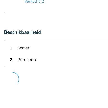
Verkocht: 2
Beschikbaarheid
1
Kamer
2
Personen