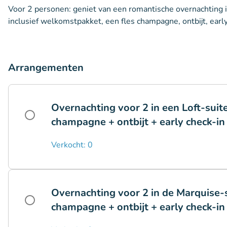
Voor 2 personen: geniet van een romantische overnachting i
inclusief welkomstpakket, een fles champagne, ontbijt, earl
Arrangementen
Overnachting voor 2 in een Loft-suit
champagne + ontbijt + early check-in
Verkocht: 0
Overnachting voor 2 in de Marquise-
champagne + ontbijt + early check-in