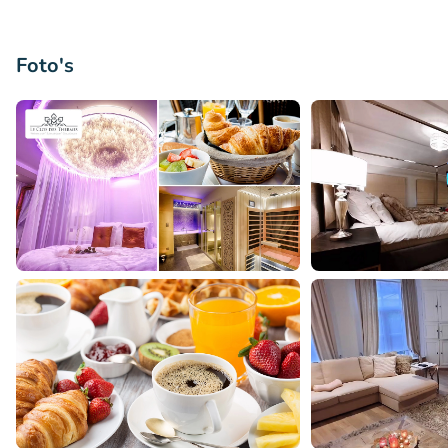
Foto's