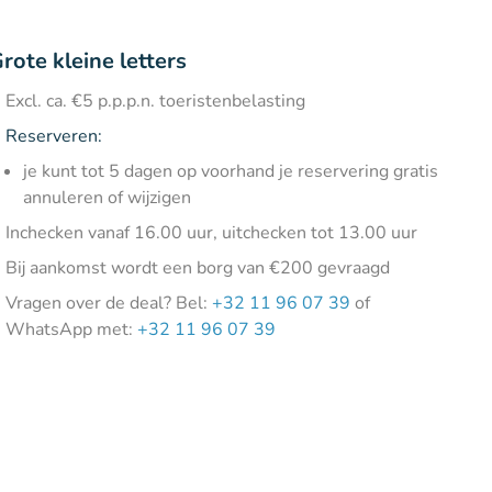
rote kleine letters
Excl. ca. €5 p.p.p.n. toeristenbelasting
Reserveren:
je kunt tot 5 dagen op voorhand je reservering gratis
annuleren of wijzigen
Inchecken vanaf 16.00 uur, uitchecken tot 13.00 uur
Bij aankomst wordt een borg van €200 gevraagd
Vragen over de deal? Bel:
+32 11 96 07 39
of
WhatsApp met:
+32 11 96 07 39