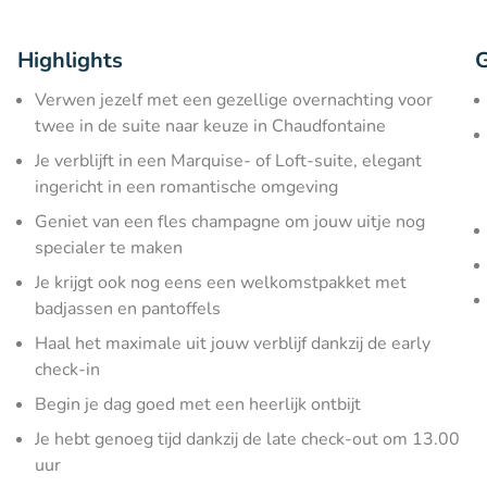
Highlights
G
​Verwen jezelf met een gezellige overnachting voor
twee in de suite naar keuze in Chaudfontaine
Je verblijft in een Marquise- of Loft-suite, elegant
ingericht in een romantische omgeving
Geniet van een fles champagne om jouw uitje nog
specialer te maken
Je krijgt ook nog eens een welkomstpakket met
badjassen en pantoffels
Haal het maximale uit jouw verblijf dankzij de early
check-in
Begin je dag goed met een heerlijk ontbijt
Je hebt genoeg tijd dankzij de late check-out om 13.00
uur