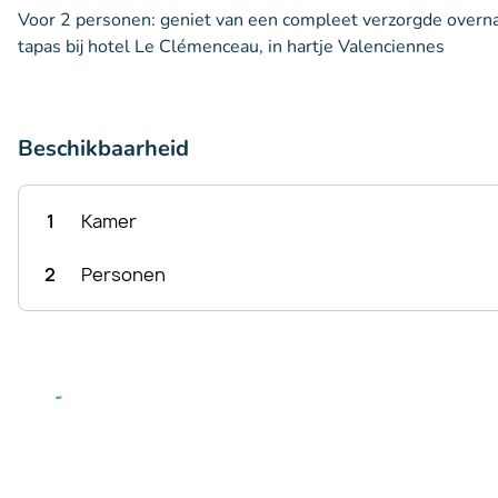
Voor 2 personen: geniet van een compleet verzorgde overna
tapas bij hotel Le Clémenceau, in hartje Valenciennes
Beschikbaarheid
1
Kamer
2
Personen