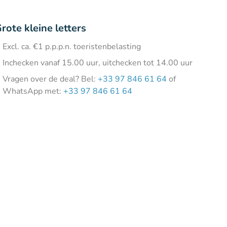
rote kleine letters
Excl. ca. €1 p.p.p.n. toeristenbelasting
Inchecken vanaf 15.00 uur, uitchecken tot 14.00 uur
Vragen over de deal? Bel:
+33 97 846 61 64
of
WhatsApp met:
+33 97 846 61 64