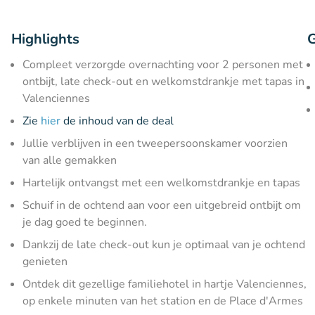
Highlights
G
Compleet verzorgde overnachting voor 2 personen met
ontbijt, late check-out en welkomstdrankje met tapas in
Valenciennes
Zie
hier
de inhoud van de deal
Jullie verblijven in een tweepersoonskamer voorzien
van alle gemakken
Hartelijk ontvangst met een welkomstdrankje en tapas
Schuif in de ochtend aan voor een uitgebreid ontbijt om
je dag goed te beginnen.
Dankzij de late check-out kun je optimaal van je ochtend
genieten
Ontdek dit gezellige familiehotel in hartje Valenciennes,
op enkele minuten van het station en de Place d'Armes