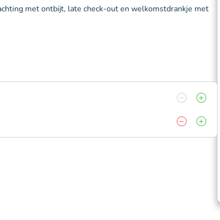
chting met ontbijt, late check-out en welkomstdrankje met