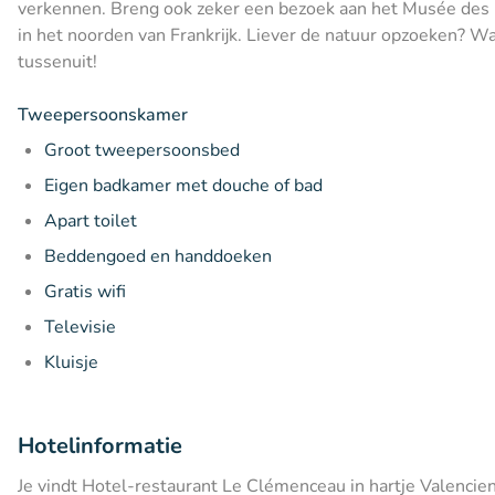
verkennen. Breng ook zeker een bezoek aan het Musée de
in het noorden van Frankrijk. Liever de natuur opzoeken? Wa
tussenuit!
Tweepersoonskamer
Groot tweepersoonsbed
Eigen badkamer met douche of bad
Apart toilet
Beddengoed en handdoeken
Gratis wifi
Televisie
Kluisje
Hotelinformatie
Je vindt Hotel-restaurant Le Clémenceau in hartje Valencie