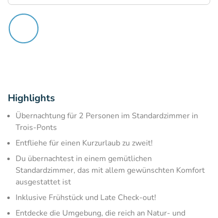
Highlights
Übernachtung für 2 Personen im Standardzimmer in
Trois-Ponts
Entfliehe für einen Kurzurlaub zu zweit!
Du übernachtest in einem gemütlichen
Standardzimmer, das mit allem gewünschten Komfort
ausgestattet ist
Inklusive Frühstück und Late Check-out!
Entdecke die Umgebung, die reich an Natur- und