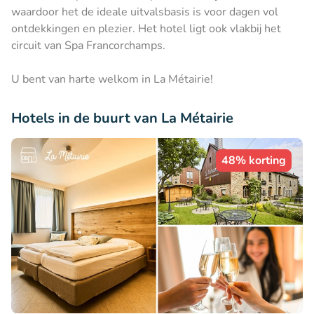
waardoor het de ideale uitvalsbasis is voor dagen vol
ontdekkingen en plezier. Het hotel ligt ook vlakbij het
circuit van Spa Francorchamps.
U bent van harte welkom in La Métairie!
Hotels in de buurt van La Métairie
48% korting