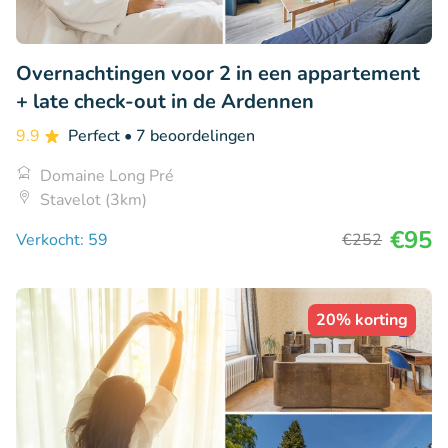
Overnachtingen voor 2 in een appartement
+ late check-out in de Ardennen
9.9
Perfect
• 7 beoordelingen
Domaine Long Pré
Stavelot (3km)
€95
Verkocht: 59
€252
20% korting