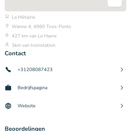
La Métairie
Wanne 4, 4980 Trois-Ponts
427 km van Le Havre
3km van treinstation
Contact
+31208087423
Bedrijfspagina
Website
Beoordelingen