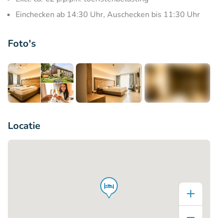
Einchecken ab 14:30 Uhr, Auschecken bis 11:30 Uhr
Foto's
+3
Locatie