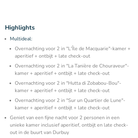
Highlights
Multideal:
Overnachting voor 2 in "L'Île de Macquarie"-kamer +
aperitief + ontbijt + late check-out
Overnachting voor 2 in "La Tanière de Chouraveur"-
kamer + aperitief + ontbijt + late check-out
Overnachting voor 2 in "Hutta di Zobabou-Bou"-
kamer + aperitief + ontbijt + late check-out
Overnachting voor 2 in "Sur un Quartier de Lune"-
kamer + aperitief + ontbijt + late check-out
Geniet van een fijne nacht voor 2 personen in een
unieke kamer inclusief aperitief, ontbijt en late check-
out in de buurt van Durbuy