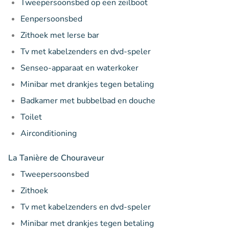
Tweepersoonsbed op een zeilboot
Eenpersoonsbed
Zithoek met Ierse bar
Tv met kabelzenders en dvd-speler
Senseo-apparaat en waterkoker
Minibar met drankjes tegen betaling
Badkamer met bubbelbad en douche
Toilet
Airconditioning
La Tanière de Chouraveur
Tweepersoonsbed
Zithoek
Tv met kabelzenders en dvd-speler
Minibar met drankjes tegen betaling