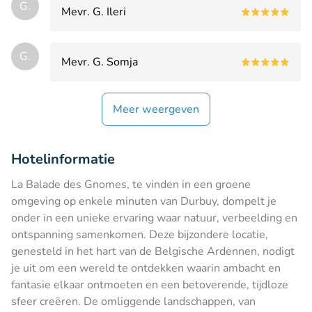
G.
Mevr. G. Ileri
G.
Mevr. G. Somja
Meer weergeven
Hotelinformatie
La Balade des Gnomes, te vinden in een groene
omgeving op enkele minuten van Durbuy, dompelt je
onder in een unieke ervaring waar natuur, verbeelding en
ontspanning samenkomen. Deze bijzondere locatie,
genesteld in het hart van de Belgische Ardennen, nodigt
je uit om een wereld te ontdekken waarin ambacht en
fantasie elkaar ontmoeten en een betoverende, tijdloze
sfeer creëren. De omliggende landschappen, van