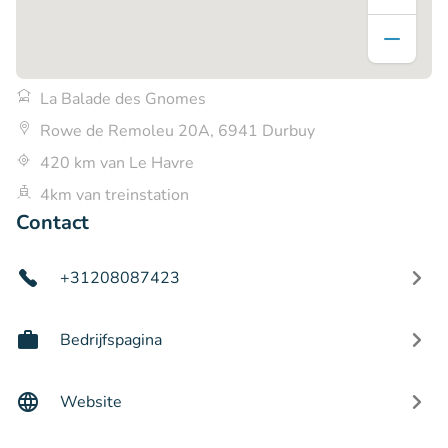
La Balade des Gnomes
Rowe de Remoleu 20A, 6941 Durbuy
420 km van Le Havre
4km van treinstation
Contact
+31208087423
Bedrijfspagina
Website