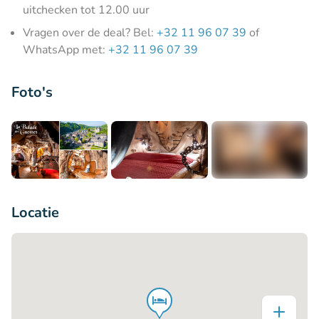
uitchecken tot 12.00 uur
Vragen over de deal? Bel:
+32 11 96 07 39
of
WhatsApp met:
+32 11 96 07 39
Foto's
+7
Locatie