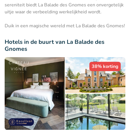
sereniteit biedt La Balade des Gnomes een onvergetelijk
uitje waar de verbeelding werkelijkheid wordt.
Duik in een magische wereld met La Balade des Gnomes!
Hotels in de buurt van La Balade des
Gnomes
38% korting