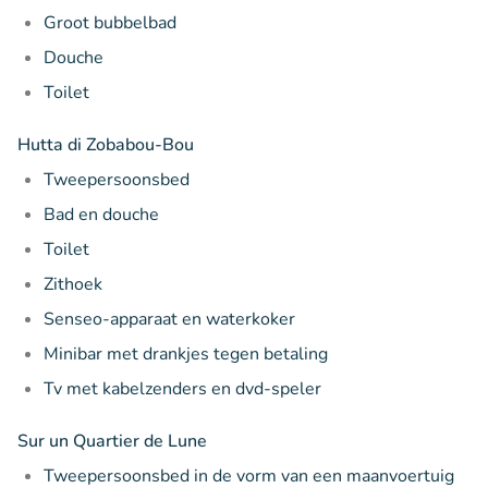
Groot bubbelbad
Douche
Toilet
Hutta di Zobabou-Bou
Tweepersoonsbed
Bad en douche
Toilet
Zithoek
Senseo-apparaat en waterkoker
Minibar met drankjes tegen betaling
Tv met kabelzenders en dvd-speler
Sur un Quartier de Lune
Tweepersoonsbed in de vorm van een maanvoertuig