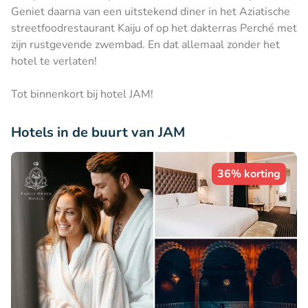
Geniet daarna van een uitstekend diner in het Aziatische
streetfoodrestaurant Kaiju of op het dakterras Perché met
zijn rustgevende zwembad. En dat allemaal zonder het
hotel te verlaten!
Tot binnenkort bij hotel JAM!
Hotels in de buurt van JAM
36% korting