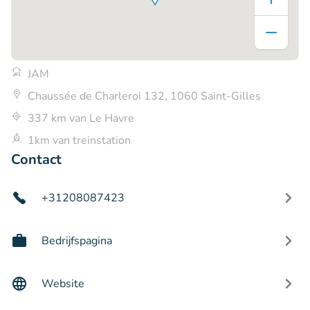
JAM
Chaussée de Charleroi 132, 1060 Saint-Gilles
337 km van Le Havre
1km van treinstation
Contact
+31208087423
Bedrijfspagina
Website