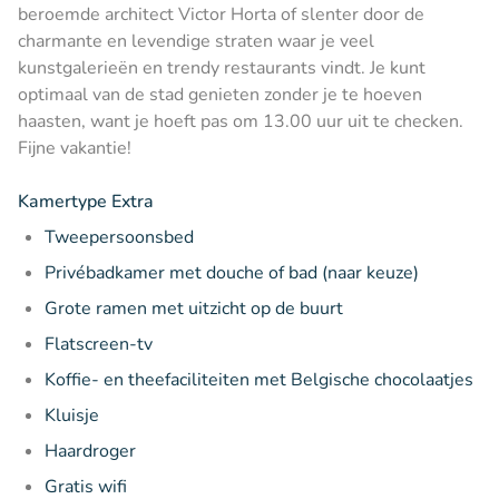
beroemde architect Victor Horta of slenter door de
charmante en levendige straten waar je veel
kunstgalerieën en trendy restaurants vindt. Je kunt
optimaal van de stad genieten zonder je te hoeven
haasten, want je hoeft pas om 13.00 uur uit te checken.
Fijne vakantie!
Kamertype Extra
Tweepersoonsbed
Privébadkamer met douche of bad (naar keuze)
Grote ramen met uitzicht op de buurt
Flatscreen-tv
Koffie- en theefaciliteiten met Belgische chocolaatjes
Kluisje
Haardroger
Gratis wifi