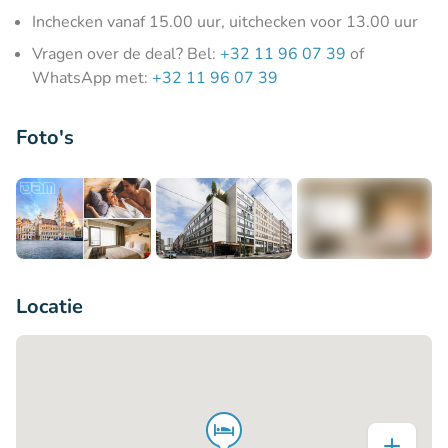
Inchecken vanaf 15.00 uur, uitchecken voor 13.00 uur
Vragen over de deal? Bel:
+32 11 96 07 39
of
WhatsApp met:
+32 11 96 07 39
Foto's
+5
Locatie