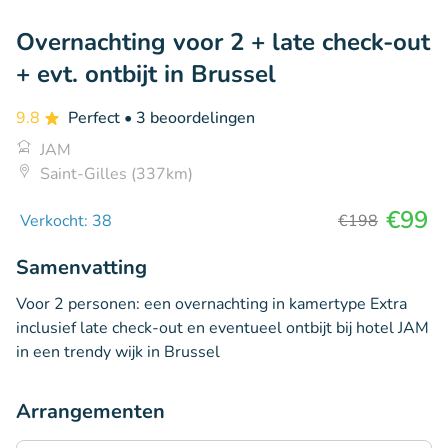
Overnachting voor 2 + late check-out
+ evt. ontbijt in Brussel
9.8
Perfect
• 3 beoordelingen
JAM
Saint-Gilles (337km)
€99
Verkocht: 38
€198
Samenvatting
Voor 2 personen: een overnachting in kamertype Extra
inclusief late check-out en eventueel ontbijt bij hotel JAM
in een trendy wijk in Brussel
Arrangementen