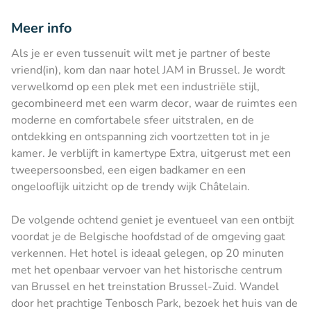
Meer info
Als je er even tussenuit wilt met je partner of beste
vriend(in), kom dan naar hotel JAM in Brussel. Je wordt
verwelkomd op een plek met een industriële stijl,
gecombineerd met een warm decor, waar de ruimtes een
moderne en comfortabele sfeer uitstralen, en de
ontdekking en ontspanning zich voortzetten tot in je
kamer. Je verblijft in kamertype Extra, uitgerust met een
tweepersoonsbed, een eigen badkamer en een
ongelooflijk uitzicht op de trendy wijk Châtelain.
De volgende ochtend geniet je eventueel van een ontbijt
voordat je de Belgische hoofdstad of de omgeving gaat
verkennen. Het hotel is ideaal gelegen, op 20 minuten
met het openbaar vervoer van het historische centrum
van Brussel en het treinstation Brussel-Zuid. Wandel
door het prachtige Tenbosch Park, bezoek het huis van de