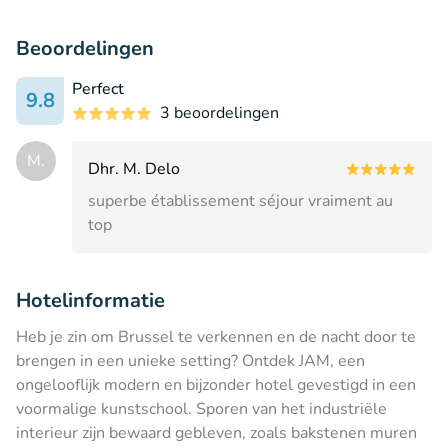
Beoordelingen
Perfect
9.8
3 beoordelingen
M.
Dhr. M. Delo
superbe établissement séjour vraiment au
top
Hotelinformatie
Heb je zin om Brussel te verkennen en de nacht door te
brengen in een unieke setting? Ontdek JAM, een
ongelooflijk modern en bijzonder hotel gevestigd in een
voormalige kunstschool. Sporen van het industriële
interieur zijn bewaard gebleven, zoals bakstenen muren