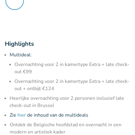
Highlights
Multideal:
Overnachting voor 2 in kamertype Extra + late check-
out €99
Overnachting voor 2 in kamertype Extra + late check-
out + ontbijt €124
Heerlijke overnachting voor 2 personen inclusief late
check-out in Brussel
Zie
hier
de inhoud van de multideals
Ontdek de Belgische hoofdstad en overnacht in een
modern en artistiek kader