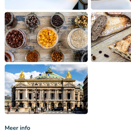
Meer info