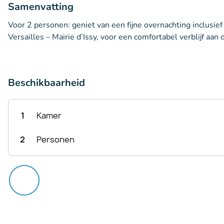
Samenvatting
Voor 2 personen: geniet van een fijne overnachting inclusief o
Versailles – Mairie d’Issy, voor een comfortabel verblijf aan 
Beschikbaarheid
1
Kamer
2
Personen