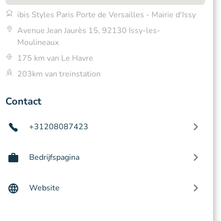
ibis Styles Paris Porte de Versailles - Mairie d'Issy
Avenue Jean Jaurès 15, 92130 Issy-les-
Moulineaux
175 km van Le Havre
203km van treinstation
Contact
+31208087423
Bedrijfspagina
Website