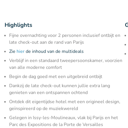
Highlights
G
Fijne overnachting voor 2 personen inclusief ontbijt en
late check-out aan de rand van Parijs
Zie
hier
de inhoud van de multideals
Verblijf in een standaard tweepersoonskamer, voorzien
van alle moderne comfort
Begin de dag goed met een uitgebreid ontbijt
Dankzij de late check-out kunnen jullie extra lang
genieten van een ontspannen ochtend
Ontdek dit eigentijdse hotel met een origineel design,
geïnspireerd op de muziekwereld
Gelegen in Issy-les-Moulineaux, vlak bij Parijs en het
Parc des Expositions de la Porte de Versailles