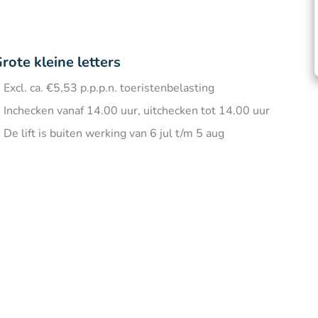
rote kleine letters
Excl. ca. €5,53 p.p.p.n. toeristenbelasting
Inchecken vanaf 14.00 uur, uitchecken tot 14.00 uur
De lift is buiten werking van 6 jul t/m 5 aug