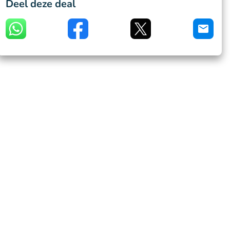
Deel deze deal