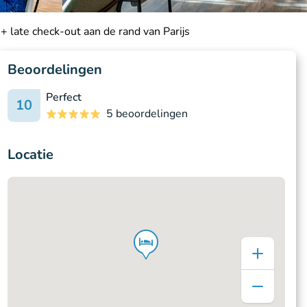
 + late check-out aan de rand van Parijs
Beoordelingen
Perfect
10
5 beoordelingen
Locatie