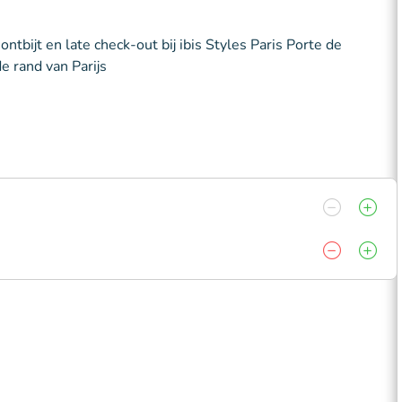
ntbijt en late check-out bij ibis Styles Paris Porte de
de rand van Parijs