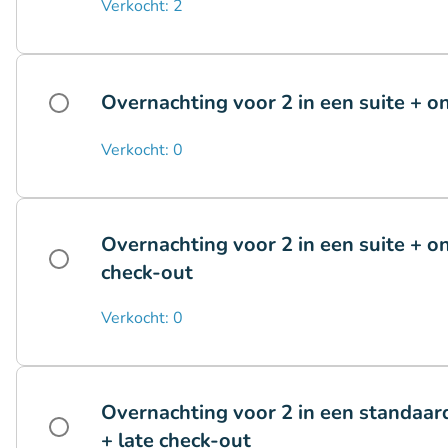
Verkocht: 2
Overnachting voor 2 in een suite + on
Verkocht: 0
Overnachting voor 2 in een suite + ont
check-out
Verkocht: 0
Overnachting voor 2 in een standaard
+ late check-out