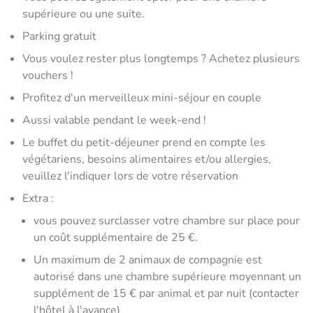
supérieure ou une suite.
Parking gratuit
Vous voulez rester plus longtemps ? Achetez plusieurs
vouchers !
Profitez d'un merveilleux mini-séjour en couple
Aussi valable pendant le week-end !
Le buffet du petit-déjeuner prend en compte les
végétariens, besoins alimentaires et/ou allergies,
veuillez l'indiquer lors de votre réservation
Extra :
vous pouvez surclasser votre chambre sur place pour
un coût supplémentaire de 25 €.
Un maximum de 2 animaux de compagnie est
autorisé dans une chambre supérieure moyennant un
supplément de 15 € par animal et par nuit (contacter
l'hôtel à l'avance)