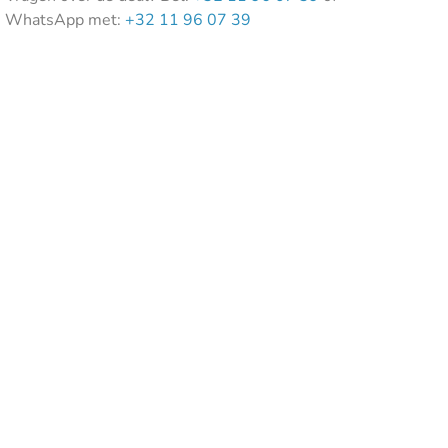
WhatsApp met:
+32 11 96 07 39