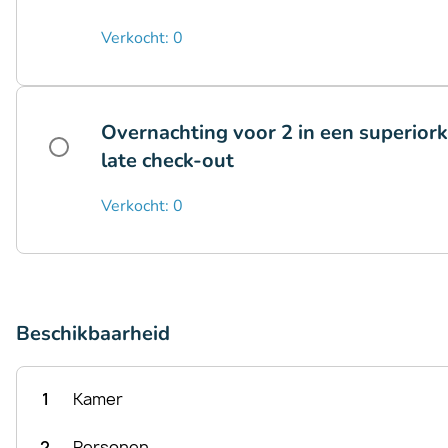
Verkocht: 0
Overnachting voor 2 in een superiork
late check-out
Verkocht: 0
Beschikbaarheid
1
Kamer
2
Personen