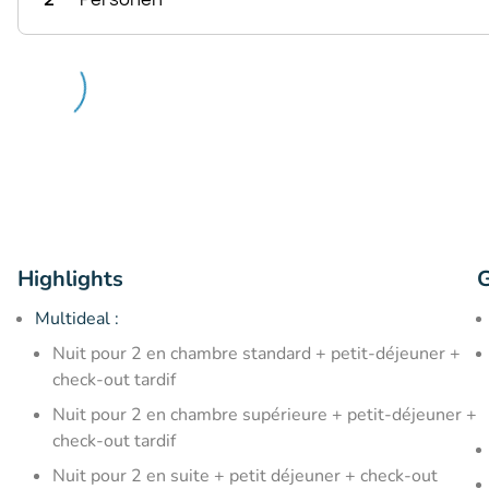
Highlights
G
Multideal :
Nuit pour 2 en chambre standard + petit-déjeuner +
check-out tardif
Nuit pour 2 en chambre supérieure + petit-déjeuner +
check-out tardif
Nuit pour 2 en suite + petit déjeuner + check-out