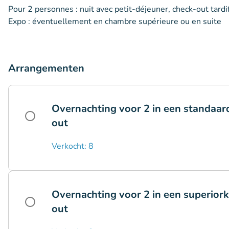
Pour 2 personnes : nuit avec petit-déjeuner, check-out tardif
Expo : éventuellement en chambre supérieure ou en suite
Arrangementen
Overnachting voor 2 in een standaard
out
Verkocht: 8
Overnachting voor 2 in een superiork
out