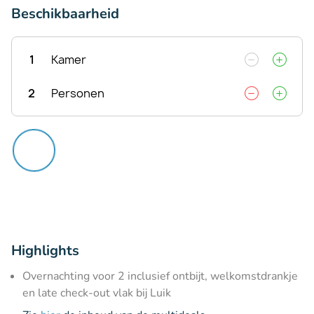
Beschikbaarheid
1
Kamer
2
Personen
Highlights
Overnachting voor 2 inclusief ontbijt, welkomstdrankje
en late check-out vlak bij Luik