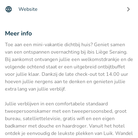
Website
Meer info
Toe aan een mini-vakantie dichtbij huis? Geniet samen
van een ontspannen overnachting bij ibis Liège Seraing.
Bij aankomst ontvangen jullie een welkomstdrankje en de
volgende ochtend staat er een uitgebreid ontbijtbuffet
voor jullie klaar. Dankzij de late check-out tot 14.00 uur
hoeven jullie nergens aan te denken en genieten jullie
extra lang van jullie verblijf.
Jullie verblijven in een comfortabele standaard
tweepersoonskamer met een tweepersoonsbed, groot
bureau, satelliettelevisie, gratis wifi en een eigen
badkamer met douche en haardroger. Vanuit het hotel
ontdek je eenvoudig de leukste plekken van Luik. Wandel