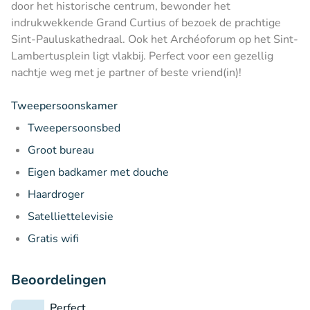
door het historische centrum, bewonder het
indrukwekkende Grand Curtius of bezoek de prachtige
Sint-Pauluskathedraal. Ook het Archéoforum op het Sint-
Lambertusplein ligt vlakbij. Perfect voor een gezellig
nachtje weg met je partner of beste vriend(in)!
Tweepersoonskamer
Tweepersoonsbed
Groot bureau
Eigen badkamer met douche
Haardroger
Satelliettelevisie
Gratis wifi
Beoordelingen
Perfect