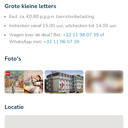
Grote kleine letters
Excl. ca. €0,80 p.p.p.n. toeristenbelasting
Inchecken vanaf 15.00 uur, uitchecken tot 14.00 uur
Vragen over de deal? Bel:
+32 11 96 07 39
of
WhatsApp met:
+32 11 96 07 39
Foto's
+4
Locatie