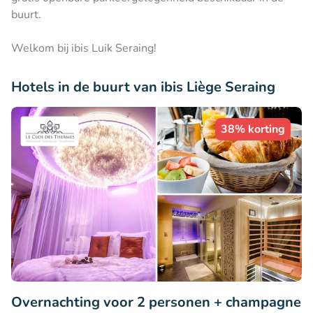
buurt.
Welkom bij ibis Luik Seraing!
Hotels in de buurt van ibis Liège Seraing
38% korting
Overnachting voor 2 personen + champagne