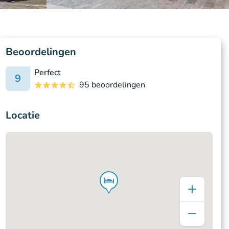
Beoordelingen
Perfect
9
95 beoordelingen
Locatie