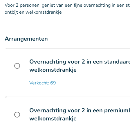
Voor 2 personen: geniet van een fijne overnachting in een st
ontbijt en welkomstdrankje
Arrangementen
Overnachting voor 2 in een standaar
welkomstdrankje
Verkocht: 69
Overnachting voor 2 in een premiumk
welkomstdrankje