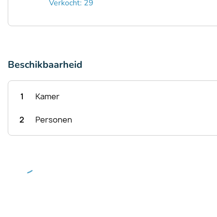
Verkocht: 29
Beschikbaarheid
1
Kamer
2
Personen