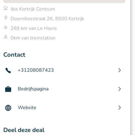
Ibis Kortrijk Centrum
Doorniksestraat 26, 8500 Kortrijk
269 km van Le Havre
0km van treinstation
Contact
+31208087423
Bedrijfspagina
Website
Deel deze deal