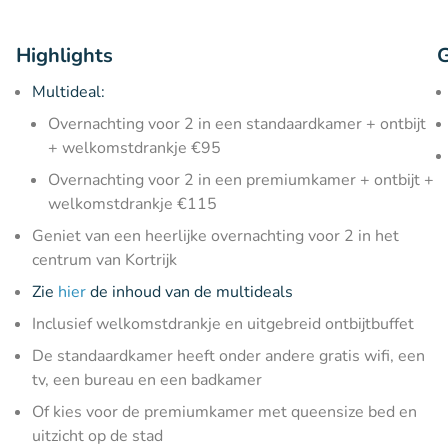
Highlights
G
Multideal:
Overnachting voor 2 in een standaardkamer + ontbijt
+ welkomstdrankje €95
Overnachting voor 2 in een premiumkamer + ontbijt +
welkomstdrankje €115
Geniet van een heerlijke overnachting voor 2 in het
centrum van Kortrijk
Zie
hier
de inhoud van de multideals
Inclusief welkomstdrankje en uitgebreid ontbijtbuffet
De standaardkamer heeft onder andere gratis wifi, een
tv, een bureau en een badkamer
Of kies voor de premiumkamer met queensize bed en
uitzicht op de stad