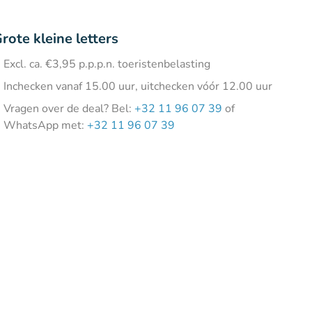
rote kleine letters
Excl. ca. €3,95 p.p.p.n. toeristenbelasting
Inchecken vanaf 15.00 uur, uitchecken vóór 12.00 uur
Vragen over de deal? Bel:
+32 11 96 07 39
of
WhatsApp met:
+32 11 96 07 39