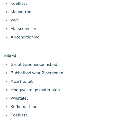
Koelkast
Magnetron
Wifi
Flatscreen-tv
Airconditioning
Miami
Groot tweepersoonsbed
Bubbelbad voor 2 personen
Apart toilet
Hoogwaardige materialen
Wastafel
Koffiemachine
Koelkast