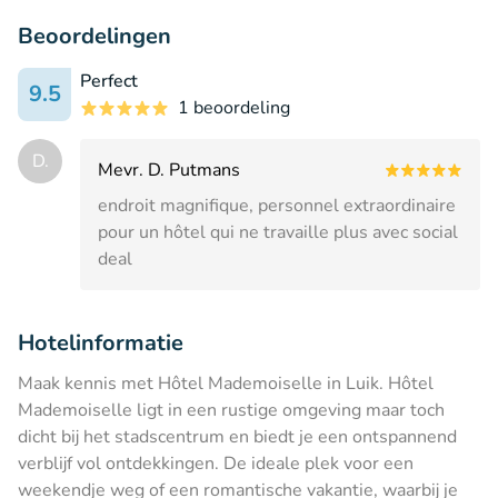
Beoordelingen
Perfect
9.5
1 beoordeling
D.
Mevr. D. Putmans
endroit magnifique, personnel extraordinaire
pour un hôtel qui ne travaille plus avec social
deal
Hotelinformatie
Maak kennis met Hôtel Mademoiselle in Luik. Hôtel
Mademoiselle ligt in een rustige omgeving maar toch
dicht bij het stadscentrum en biedt je een ontspannend
verblijf vol ontdekkingen. De ideale plek voor een
weekendje weg of een romantische vakantie, waarbij je