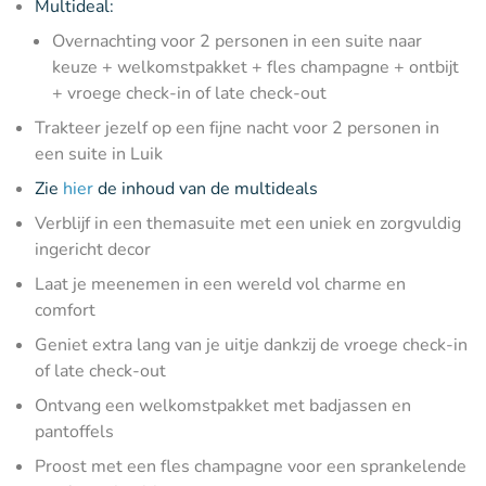
Multideal:
Overnachting voor 2 personen in een suite naar
keuze + welkomstpakket + fles champagne + ontbijt
+ vroege check-in of late check-out
Trakteer jezelf op een fijne nacht voor 2 personen in
een suite in Luik
Zie
hier
de inhoud van de multideals
Verblijf in een themasuite met een uniek en zorgvuldig
ingericht decor
Laat je meenemen in een wereld vol charme en
comfort
Geniet extra lang van je uitje dankzij de vroege check-in
of late check-out
Ontvang een welkomstpakket met badjassen en
pantoffels
Proost met een fles champagne voor een sprankelende