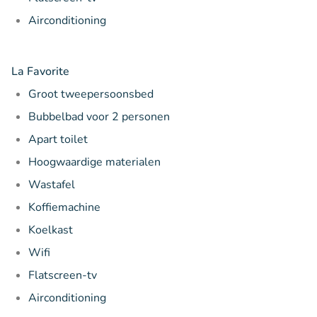
Airconditioning
La Favorite
Groot tweepersoonsbed
Bubbelbad voor 2 personen
Apart toilet
Hoogwaardige materialen
Wastafel
Koffiemachine
Koelkast
Wifi
Flatscreen-tv
Airconditioning