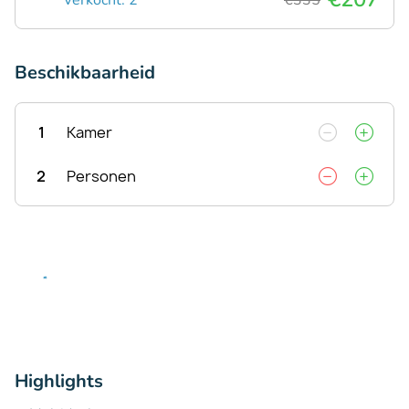
Beschikbaarheid
1
Kamer
2
Personen
Highlights