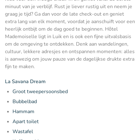
minuut van je verblijf. Rust je liever rustig uit en neem je
graag je tijd? Ga dan voor de late check-out en geniet
extra lang van elk moment, voordat je aanschuift voor een
heerlijk ontbijt om de dag goed te beginnen. Hôtel
Mademoiselle ligt in Luik en is ook een fijne uitvalsbasis
om de omgeving te ontdekken. Denk aan wandelingen,
cultuur, lekkere adresjes en ontspannen momenten: alles
is aanwezig om jouw pauze van de dagelijkse drukte extra
fijn te maken.
La Savana Dream
Groot tweepersoonsbed
Bubbelbad
Hammam
Apart toilet
Wastafel