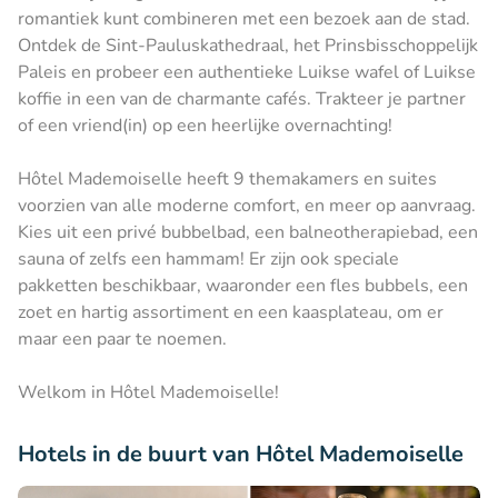
romantiek kunt combineren met een bezoek aan de stad.
Ontdek de Sint-Pauluskathedraal, het Prinsbisschoppelijk
Paleis en probeer een authentieke Luikse wafel of Luikse
koffie in een van de charmante cafés. Trakteer je partner
of een vriend(in) op een heerlijke overnachting!
Hôtel Mademoiselle heeft 9 themakamers en suites
voorzien van alle moderne comfort, en meer op aanvraag.
Kies uit een privé bubbelbad, een balneotherapiebad, een
sauna of zelfs een hammam! Er zijn ook speciale
pakketten beschikbaar, waaronder een fles bubbels, een
zoet en hartig assortiment en een kaasplateau, om er
maar een paar te noemen.
Welkom in Hôtel Mademoiselle!
Hotels in de buurt van Hôtel Mademoiselle