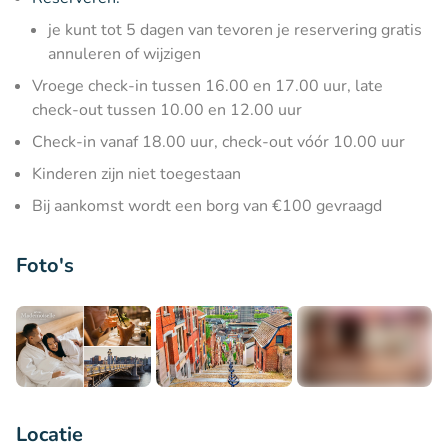
je kunt tot 5 dagen van tevoren je reservering gratis
annuleren of wijzigen
Vroege check-in tussen 16.00 en 17.00 uur, late
check-out tussen 10.00 en 12.00 uur
Check-in vanaf 18.00 uur, check-out vóór 10.00 uur
Kinderen zijn niet toegestaan
Bij aankomst wordt een borg van €100 gevraagd
Foto's
+3
Locatie