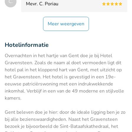
C.
Mevr. C. Poriau
Meer weergeven
Hotelinformatie
Overnachten in het hartje van Gent doe je bij Hotel
Gravensteen. Zoals de naam al doet vermoeden ligt dit
hotel pal in het kloppend hart van Gent, met uitzicht op
het Gravensteen. Het hotel is gevestigd in een 19e-
eeuwse patriciërswoning met een indrukwekkende
inkomhal. Verblijf in een van de 49 moderne en stijlvolle
kamers.
Gent beleven doe je hier: door de ideale ligging ben je zo
bij alle bezienswaardigheden. Naast het Gravensteen
bezoek je bijvoorbeeld de Sint-Bataafskathedraal, het