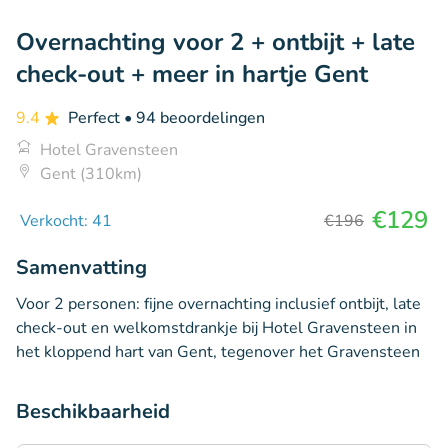
Overnachting voor 2 + ontbijt + late
check-out + meer in hartje Gent
9.4
Perfect
• 94 beoordelingen
Hotel Gravensteen
Gent (310km)
€129
Verkocht: 41
€196
Samenvatting
Voor 2 personen: fijne overnachting inclusief ontbijt, late
check-out en welkomstdrankje bij Hotel Gravensteen in
het kloppend hart van Gent, tegenover het Gravensteen
Beschikbaarheid