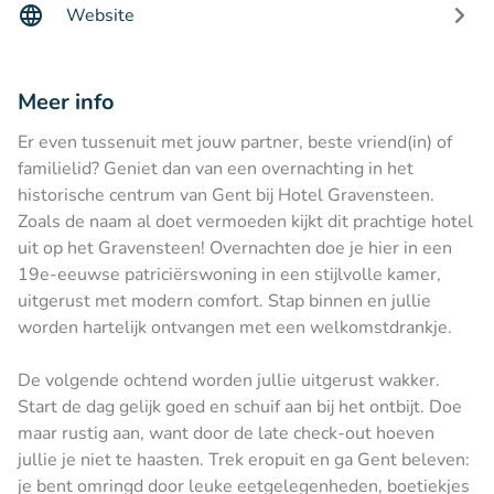
Website
Meer info
Er even tussenuit met jouw partner, beste vriend(in) of
familielid? Geniet dan van een overnachting in het
historische centrum van Gent bij Hotel Gravensteen.
Zoals de naam al doet vermoeden kijkt dit prachtige hotel
uit op het Gravensteen! Overnachten doe je hier in een
19e-eeuwse patriciërswoning in een stijlvolle kamer,
uitgerust met modern comfort. Stap binnen en jullie
worden hartelijk ontvangen met een welkomstdrankje.
De volgende ochtend worden jullie uitgerust wakker.
Start de dag gelijk goed en schuif aan bij het ontbijt. Doe
maar rustig aan, want door de late check-out hoeven
jullie je niet te haasten. Trek eropuit en ga Gent beleven:
je bent omringd door leuke eetgelegenheden, boetiekjes