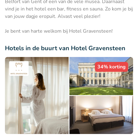
Belfort van Gent of een van de vele musea. Daarnaast
vind je in het hotel een bar, fitness en sauna. Zo kom je bij
van jouw dagje eropuit. Alvast veel plezier!
Je bent van harte welkom bij Hotel Gravensteen!
Hotels in de buurt van Hotel Gravensteen
34% korting