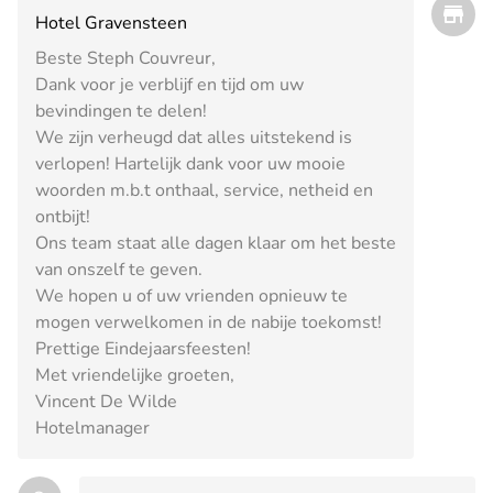
Hotel Gravensteen
Beste Steph Couvreur,
Dank voor je verblijf en tijd om uw
bevindingen te delen!
We zijn verheugd dat alles uitstekend is
verlopen! Hartelijk dank voor uw mooie
woorden m.b.t onthaal, service, netheid en
ontbijt!
Ons team staat alle dagen klaar om het beste
van onszelf te geven.
We hopen u of uw vrienden opnieuw te
mogen verwelkomen in de nabije toekomst!
Prettige Eindejaarsfeesten!
Met vriendelijke groeten,
Vincent De Wilde
Hotelmanager