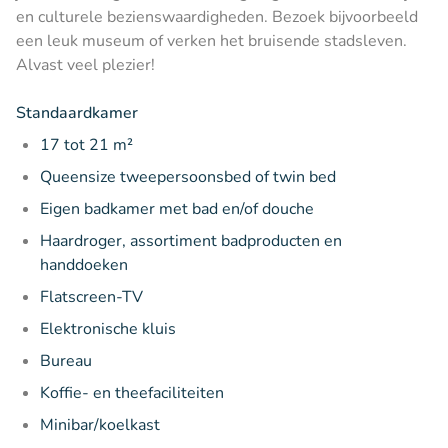
en culturele bezienswaardigheden. Bezoek bijvoorbeeld
een leuk museum of verken het bruisende stadsleven.
Alvast veel plezier!
Standaardkamer
17 tot 21 m²
Queensize tweepersoonsbed of twin bed
Eigen badkamer met bad en/of douche
Haardroger, assortiment badproducten en
handdoeken
Flatscreen-TV
Elektronische kluis
Bureau
Koffie- en theefaciliteiten
Minibar/koelkast