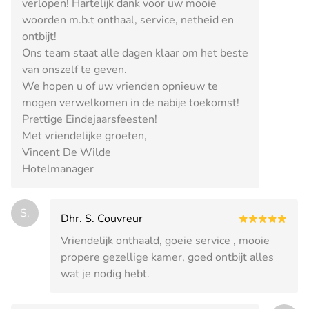
verlopen! Hartelijk dank voor uw mooie
woorden m.b.t onthaal, service, netheid en
ontbijt!
Ons team staat alle dagen klaar om het beste
van onszelf te geven.
We hopen u of uw vrienden opnieuw te
mogen verwelkomen in de nabije toekomst!
Prettige Eindejaarsfeesten!
Met vriendelijke groeten,
Vincent De Wilde
Hotelmanager
S.
Dhr. S. Couvreur
Vriendelijk onthaald, goeie service , mooie
propere gezellige kamer, goed ontbijt alles
wat je nodig hebt.