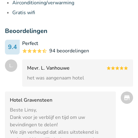
Airconditioning/verwarming
Gratis wifi
Beoordelingen
Perfect
9.4
94 beoordelingen
L.
Mevr. L. Vanhouwe
het was aangenaam hotel
Hotel Gravensteen
Beste Linsy,
Dank voor je verblijf en tijd om uw
bevindingen te delen!
We zijn verheugd dat alles uitstekend is