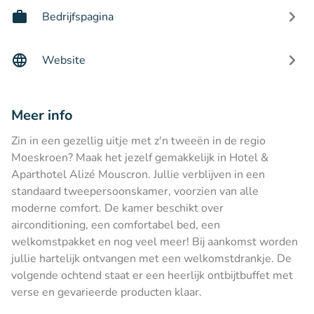
Bedrijfspagina
Website
Meer info
Zin in een gezellig uitje met z'n tweeën in de regio
Moeskroen? Maak het jezelf gemakkelijk in Hotel &
Aparthotel Alizé Mouscron. Jullie verblijven in een
standaard tweepersoonskamer, voorzien van alle
moderne comfort. De kamer beschikt over
airconditioning, een comfortabel bed, een
welkomstpakket en nog veel meer! Bij aankomst worden
jullie hartelijk ontvangen met een welkomstdrankje. De
volgende ochtend staat er een heerlijk ontbijtbuffet met
verse en gevarieerde producten klaar.