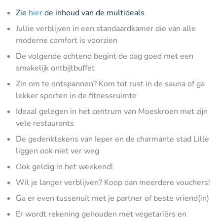
Zie
hier
de inhoud van de multideals
Jullie verblijven in een standaardkamer die van alle
moderne comfort is voorzien
De volgende ochtend begint de dag goed met een
smakelijk ontbijtbuffet
Zin om te ontspannen? Kom tot rust in de sauna of ga
lekker sporten in de fitnessruimte
Ideaal gelegen in het centrum van Moeskroen met zijn
vele restaurants
De gedenktekens van Ieper en de charmante stad Lille
liggen ook niet ver weg
Ook geldig in het weekend!
Wil je langer verblijven? Koop dan meerdere vouchers!
Ga er even tussenuit met je partner of beste vriend(in)
Er wordt rekening gehouden met vegetariërs en