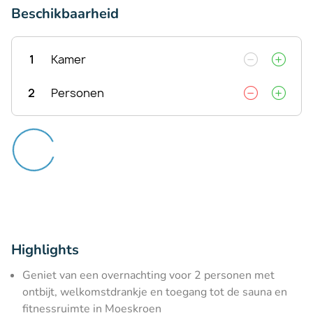
Beschikbaarheid
1
Kamer
2
Personen
Highlights
Geniet van een overnachting voor 2 personen met
ontbijt, welkomstdrankje en toegang tot de sauna en
fitnessruimte in Moeskroen