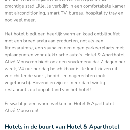
prachtige stad Lille. Je verblijft in een comfortabele kamer
met airconditioning, smart TV, bureau, hospitality tray en
nog veel meer.
Het hotel biedt een heerlijk warm en koud ontbijtbuffet
met een breed scala aan producten, net als een
fitnessruimte, een sauna en een eigen parkeerplaats met
oplaadpunten voor elektrische auto's. Hotel & Aparthotel
Alizé Mouscron biedt ook een snackmenu dat 7 dagen per
week, 24 uur per dag beschikbaar is. Je kunt kiezen uit
verschillende voor-, hoofd- en nagerechten (ook
vegetarisch). Bovendien zijn er meer dan twintig
restaurants op loopafstand van het hotel!
Er wacht je een warm welkom in Hotel & Aparthotel
Alizé Mouscron!
Hotels in de buurt van Hotel & Aparthotel