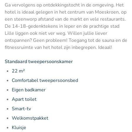
Ga vervolgens op ontdekkingstocht in de omgeving. Het
hotel is ideaal gelegen in het centrum van Moeskroen, op
een steenworp afstand van de markt en vele restaurants.
De 14-18-gedenktekens in Ieper en de prachtige stad
Lille liggen ook niet ver weg. Willen jullie liever
ontspannen? Geen probleem! Toegang tot de sauna en de
fitnessruimte van het hotel zijn inbegrepen. Ideaal!
Standaard tweepersoonskamer
22 m²
Comfortabel tweepersoonsbed
Eigen badkamer
Apart toilet
Smart-tv
Welkomstpakket
Kluisje