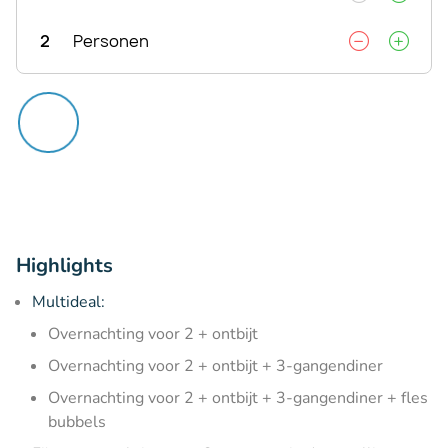
2
Personen
Highlights
Multideal:
Overnachting voor 2 + ontbijt
Overnachting voor 2 + ontbijt + 3-gangendiner
Overnachting voor 2 + ontbijt + 3-gangendiner + fles
bubbels