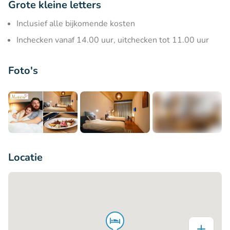
Grote kleine letters
Inclusief alle bijkomende kosten
Inchecken vanaf 14.00 uur, uitchecken tot 11.00 uur
Foto's
+6
Locatie