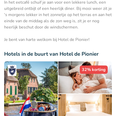
In het eetcafé schuif je aan voor een lekkere lunch, een
uitgebreid ontbijt of een heerlijk diner. Bij mooi weer zit je
's morgens lekker in het zonnetje op het terras en aan het
einde van de middag als de zon weg is, zit je er nog
heerlijk beschut door de windschermen.
Je bent van harte welkom bij Hotel de Pionier!
Hotels in de buurt van Hotel de Pionier
32% korting