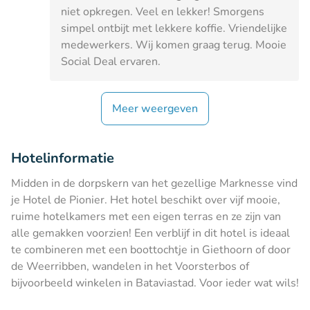
niet opkregen. Veel en lekker! Smorgens
simpel ontbijt met lekkere koffie. Vriendelijke
medewerkers. Wij komen graag terug. Mooie
Social Deal ervaren.
Meer weergeven
Hotelinformatie
Midden in de dorpskern van het gezellige Marknesse vind
je Hotel de Pionier. Het hotel beschikt over vijf mooie,
ruime hotelkamers met een eigen terras en ze zijn van
alle gemakken voorzien! Een verblijf in dit hotel is ideaal
te combineren met een boottochtje in Giethoorn of door
de Weerribben, wandelen in het Voorsterbos of
bijvoorbeeld winkelen in Bataviastad. Voor ieder wat wils!