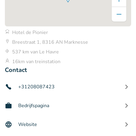
Hotel de Pionier
Breestraat 1, 8316 AN Marknesse
537 km van Le Havre
16km van treinstation
Contact
+31208087423
Bedrijfspagina
Website