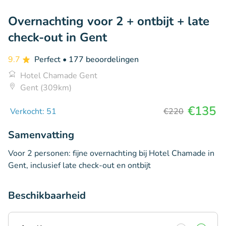
Overnachting voor 2 + ontbijt + late
check-out in Gent
9.7
Perfect
• 177 beoordelingen
Hotel Chamade Gent
Gent (309km)
€135
Verkocht: 51
€220
Samenvatting
Voor 2 personen: fijne overnachting bij Hotel Chamade in
Gent, inclusief late check-out en ontbijt
Beschikbaarheid