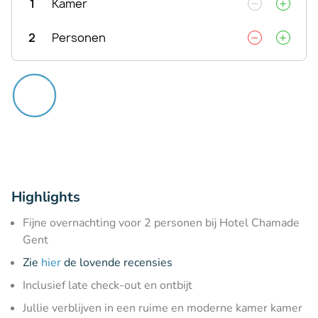
1
Kamer
2
Personen
Highlights
Fijne overnachting voor 2 personen bij Hotel Chamade
Gent
Zie
hier
de lovende recensies
Inclusief late check-out en ontbijt
Jullie verblijven in een ruime en moderne kamer kamer