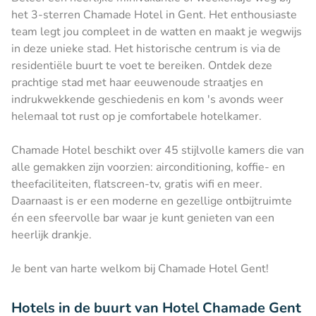
het 3-sterren Chamade Hotel in Gent. Het enthousiaste
team legt jou compleet in de watten en maakt je wegwijs
in deze unieke stad. Het historische centrum is via de
residentiële buurt te voet te bereiken. Ontdek deze
prachtige stad met haar eeuwenoude straatjes en
indrukwekkende geschiedenis en kom 's avonds weer
helemaal tot rust op je comfortabele hotelkamer.
Chamade Hotel beschikt over 45 stijlvolle kamers die van
alle gemakken zijn voorzien: airconditioning, koffie- en
theefaciliteiten, flatscreen-tv, gratis wifi en meer.
Daarnaast is er een moderne en gezellige ontbijtruimte
én een sfeervolle bar waar je kunt genieten van een
heerlijk drankje.
Je bent van harte welkom bij Chamade Hotel Gent!
Hotels in de buurt van Hotel Chamade Gent