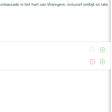
Ambassade in het hart van Waregem, inclusief ontbijt en late