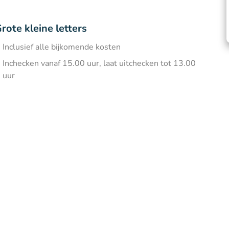
rote kleine letters
Inclusief alle bijkomende kosten
Inchecken vanaf 15.00 uur, laat uitchecken tot 13.00
uur