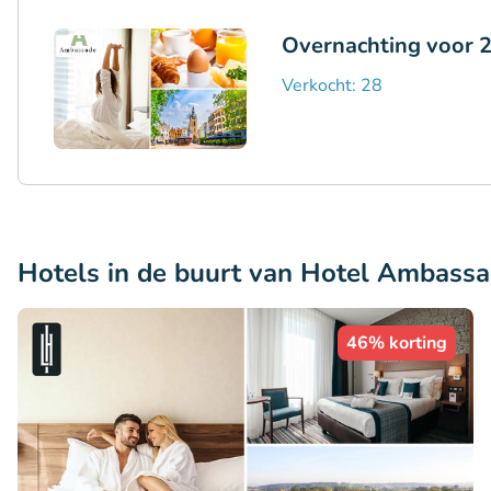
Overnachting voor 2
Verkocht: 28
Hotels in de buurt van Hotel Ambass
46% korting