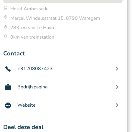
Hotel Ambassade
Marcel Windelsstraat 15, 8790 Waregem
283 km van Le Havre
0km van treinstation
Contact
+31208087423
Bedrijfspagina
Website
Deel deze deal