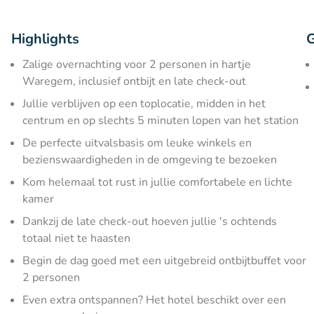
Highlights
G
Zalige overnachting voor 2 personen in hartje
Waregem, inclusief ontbijt en late check-out
Jullie verblijven op een toplocatie, midden in het
centrum en op slechts 5 minuten lopen van het station
De perfecte uitvalsbasis om leuke winkels en
bezienswaardigheden in de omgeving te bezoeken
Kom helemaal tot rust in jullie comfortabele en lichte
kamer
Dankzij de late check-out hoeven jullie 's ochtends
totaal niet te haasten
Begin de dag goed met een uitgebreid ontbijtbuffet voor
2 personen
Even extra ontspannen? Het hotel beschikt over een