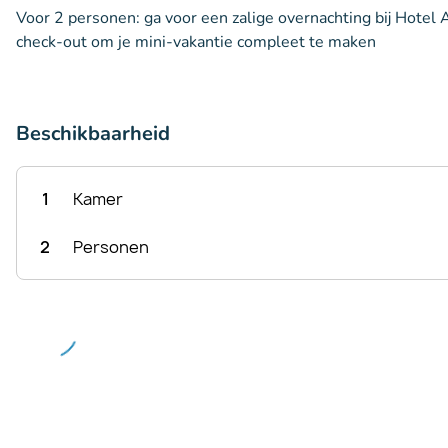
Voor 2 personen: ga voor een zalige overnachting bij Hotel 
check-out om je mini-vakantie compleet te maken
Beschikbaarheid
1
Kamer
2
Personen