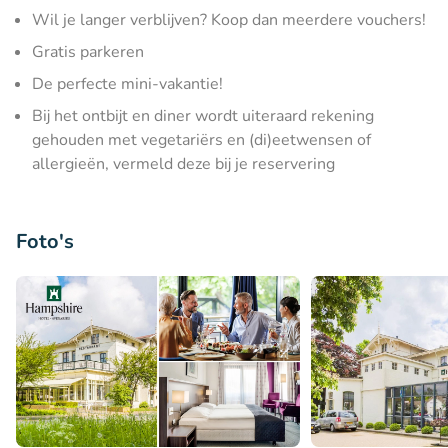
Wil je langer verblijven? Koop dan meerdere vouchers!
Gratis parkeren
De perfecte mini-vakantie!
Bij het ontbijt en diner wordt uiteraard rekening
gehouden met vegetariërs en (di)eetwensen of
allergieën, vermeld deze bij je reservering
Foto's