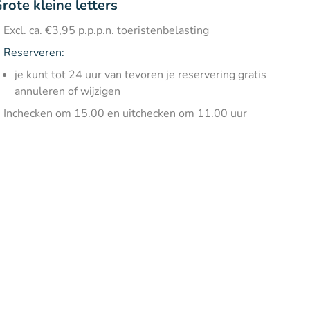
rote kleine letters
Excl. ca. €3,95 p.p.p.n. toeristenbelasting
Reserveren:
je kunt tot 24 uur van tevoren je reservering gratis
annuleren of wijzigen
Inchecken om 15.00 en uitchecken om 11.00 uur