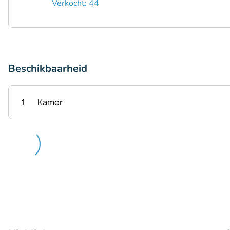
Verkocht: 44
Beschikbaarheid
1
Kamer