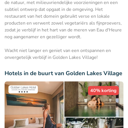
de natuur, met milieuvriendelijke voorzieningen en een
subtiel ontwerp dat opgaat in de omgeving. Het
restaurant van het domein gebruikt verse en lokale
producten en verwent zowel vegetariërs als fijnproevers,
zodat je verblijf in het hart van de meren van Eau d'Heure
nog aangenamer en gezelliger wordt.
Wacht niet langer en geniet van een ontspannen en
onvergetelijk verblijf in Golden Lakes Village!
Hotels in de buurt van Golden Lakes Village
40% korting