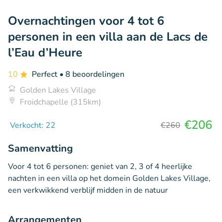
Overnachtingen voor 4 tot 6
personen in een villa aan de Lacs de
l’Eau d’Heure
10
Perfect
• 8 beoordelingen
Golden Lakes Village
Froidchapelle (315km)
€206
Verkocht: 22
€260
Samenvatting
Voor 4 tot 6 personen: geniet van 2, 3 of 4 heerlijke
nachten in een villa op het domein Golden Lakes Village,
een verkwikkend verblijf midden in de natuur
Arrangementen