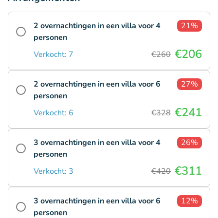
2 overnachtingen in een villa voor 4
21%
personen
€206
Verkocht: 7
€260
2 overnachtingen in een villa voor 6
27%
personen
€241
Verkocht: 6
€328
3 overnachtingen in een villa voor 4
26%
personen
€311
Verkocht: 3
€420
3 overnachtingen in een villa voor 6
12%
personen