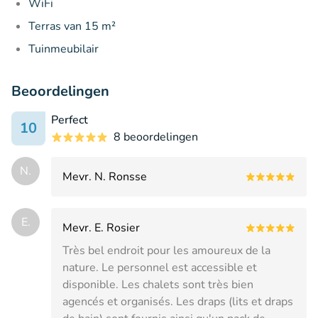
WiFi
Terras van 15 m²
Tuinmeubilair
Beoordelingen
Perfect
10
8 beoordelingen
N.
Mevr. N. Ronsse
E.
Mevr. E. Rosier
Très bel endroit pour les amoureux de la
nature. Le personnel est accessible et
disponible. Les chalets sont très bien
agencés et organisés. Les draps (lits et draps