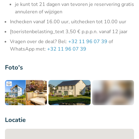
je kunt tot 21 dagen van tevoren je reservering gratis
annuleren of wijzigen
Inchecken vanaf 16.00 uur, uitchecken tot 10.00 uur
[toeristenbelasting_text 3,50 € p.p.p.n. vanaf 12 jaar
Vragen over de deal? Bel:
+32 11 96 07 39
of
WhatsApp met:
+32 11 96 07 39
Foto's
+12
Locatie