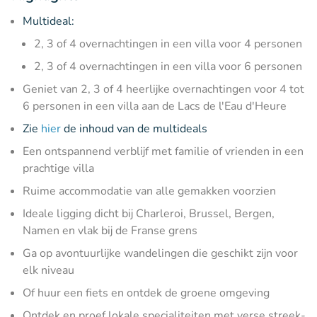
Multideal:
​2, 3 of 4 overnachtingen in een villa voor 4 personen
2, 3 of 4 overnachtingen in een villa voor 6 personen
Geniet van 2, 3 of 4 heerlijke overnachtingen voor 4 tot
6 personen in een villa aan de Lacs de l'Eau d'Heure
Zie
hier
de inhoud van de multideals
Een ontspannend verblijf met familie of vrienden in een
prachtige villa
Ruime accommodatie van alle gemakken voorzien
Ideale ligging dicht bij Charleroi, Brussel, Bergen,
Namen en vlak bij de Franse grens
Ga op avontuurlijke wandelingen die geschikt zijn voor
elk niveau
Of huur een fiets en ontdek de groene omgeving
Ontdek en proef lokale specialiteiten met verse streek-