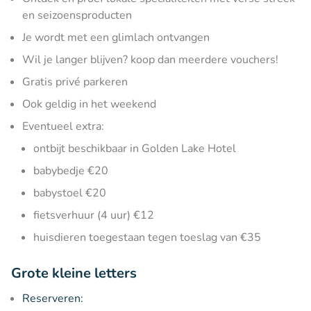
en seizoensproducten
Je wordt met een glimlach ontvangen
Wil je langer blijven? koop dan meerdere vouchers!
Gratis privé parkeren
Ook geldig in het weekend
Eventueel extra:
ontbijt beschikbaar in Golden Lake Hotel
babybedje €20
babystoel €20
fietsverhuur (4 uur) €12
huisdieren toegestaan tegen toeslag van €35
Grote kleine letters
Reserveren: