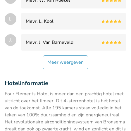
Mevr. W. Van Roekel
L.
Mevr. L. Kool
J.
Mevr. J. Van Barneveld
Meer weergeven
Hotelinformatie
Four Elements Hotel is meer dan een prachtig hotel met
uitzicht over het IJmeer. Dit 4-sterrenhotel is hét hotel
van de toekomst. Alle 195 kamers staan volledig in het
teken van 100% duurzaamheid en zijn energieneutraal.
Het revolutionaire airconditioningsysteem van Bronsema
draait dan ook op zwaartekracht, wind en zonlicht en dit is