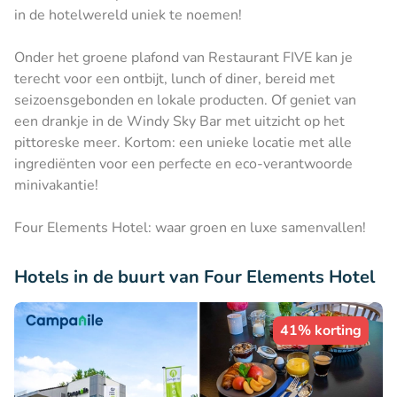
in de hotelwereld uniek te noemen!
Onder het groene plafond van Restaurant FIVE kan je
terecht voor een ontbijt, lunch of diner, bereid met
seizoensgebonden en lokale producten. Of geniet van
een drankje in de Windy Sky Bar met uitzicht op het
pittoreske meer. Kortom: een unieke locatie met alle
ingrediënten voor een perfecte en eco-verantwoorde
minivakantie!
Four Elements Hotel: waar groen en luxe samenvallen!
Hotels in de buurt van Four Elements Hotel
41% korting