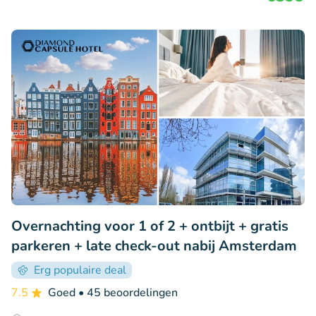
Overnachting voor 1 of 2 + ontbijt + gratis
parkeren + late check-out nabij Amsterdam
Erg populaire deal
7.5
Goed
• 45 beoordelingen