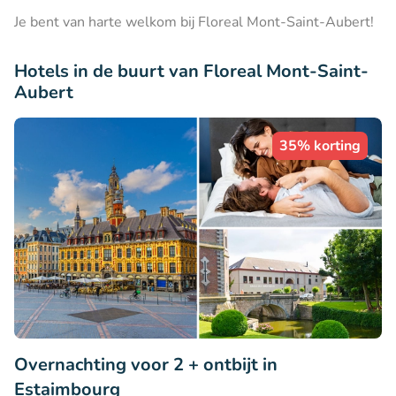
Je bent van harte welkom bij Floreal Mont-Saint-Aubert!
Hotels in de buurt van Floreal Mont-Saint-
Aubert
35% korting
Overnachting voor 2 + ontbijt in
Estaimbourg