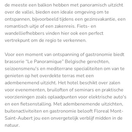
de meeste een balkon hebben met panoramisch uitzicht
over de vallei, bieden een ideale omgeving om te
ontspannen, bijvoorbeeld tijdens een gezinsvakantie, een
romantisch uitje of een zakenreis. Fiets- en
wandelliefhebbers vinden hier ook een perfect
vertrekpunt om de regio te verkennen.
Voor een moment van ontspanning of gastronomie biedt
brasserie “Le Panoramique” Belgische gerechten,
seizoensmenu's en mediterrane specialiteiten om van te
genieten op het overdekte terras met een
adembenemend uitzicht. Het hotel beschikt over zalen
voor evenementen, bruiloften of seminars en praktische
voorzieningen zoals oplaadpunten voor elektrische auto's
en een fietsenstalling. Met adembenemende uitzichten,
buitenactiviteiten en gastronomie belooft Floreal Mont-
Saint-Aubert jou een onvergetelijk verblijf midden in de
natuur.