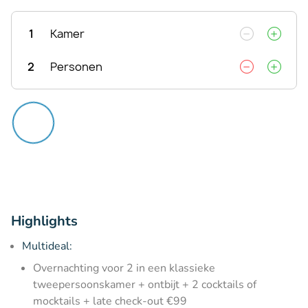
1
Kamer
2
Personen
Highlights
Multideal:
Overnachting voor 2 in een klassieke
tweepersoonskamer + ontbijt + 2 cocktails of
mocktails + late check-out €99