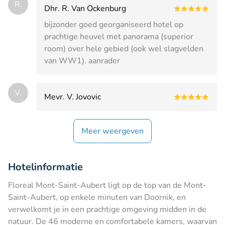
R.
Dhr. R. Van Ockenburg
bijzonder goed georganiseerd hotel op
prachtige heuvel met panorama (superior
room) over hele gebied (ook wel slagvelden
van WW1). aanrader
V.
Mevr. V. Jovovic
Meer weergeven
Hotelinformatie
Floreal Mont-Saint-Aubert ligt op de top van de Mont-
Saint-Aubert, op enkele minuten van Doornik, en
verwelkomt je in een prachtige omgeving midden in de
natuur. De 46 moderne en comfortabele kamers, waarvan