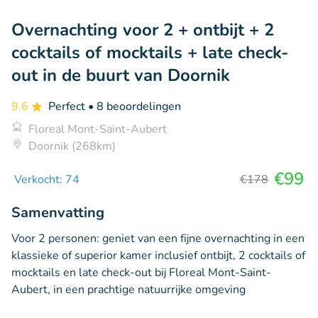
Overnachting voor 2 + ontbijt + 2
cocktails of mocktails + late check-
out in de buurt van Doornik
9.6
Perfect
• 8 beoordelingen
Floreal Mont-Saint-Aubert
Doornik (268km)
€99
Verkocht: 74
€178
Samenvatting
Voor 2 personen: geniet van een fijne overnachting in een
klassieke of superior kamer inclusief ontbijt, 2 cocktails of
mocktails en late check-out bij Floreal Mont-Saint-
Aubert, in een prachtige natuurrijke omgeving