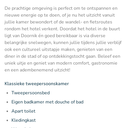
De prachtige omgeving is perfect om te ontspannen en
nieuwe energie op te doen, of je nu het uitzicht vanuit
jullie kamer bewondert of de wandel- en fietsroutes
rondom het hotel verkent. Doordat het hotel in de buurt
ligt van Doornik én goed bereikbaar is via diverse
belangrijke snelwegen, kunnen jullie tijdens jullie verblijf
ook een cultureel uitstapje maken, genieten van een
diner in de stad of op ontdekkingstocht gaan. Beleef een
uniek uitje en geniet van modern comfort, gastronomie
en een adembenemend uitzicht!
Klassieke tweepersoonskamer
Tweepersoonsbed
Eigen badkamer met douche of bad
Apart toilet
Kledingkast