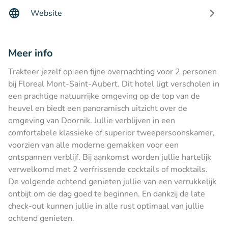
Website
Meer info
Trakteer jezelf op een fijne overnachting voor 2 personen
bij Floreal Mont-Saint-Aubert. Dit hotel ligt verscholen in
een prachtige natuurrijke omgeving op de top van de
heuvel en biedt een panoramisch uitzicht over de
omgeving van Doornik. Jullie verblijven in een
comfortabele klassieke of superior tweepersoonskamer,
voorzien van alle moderne gemakken voor een
ontspannen verblijf. Bij aankomst worden jullie hartelijk
verwelkomd met 2 verfrissende cocktails of mocktails.
De volgende ochtend genieten jullie van een verrukkelijk
ontbijt om de dag goed te beginnen. En dankzij de late
check-out kunnen jullie in alle rust optimaal van jullie
ochtend genieten.