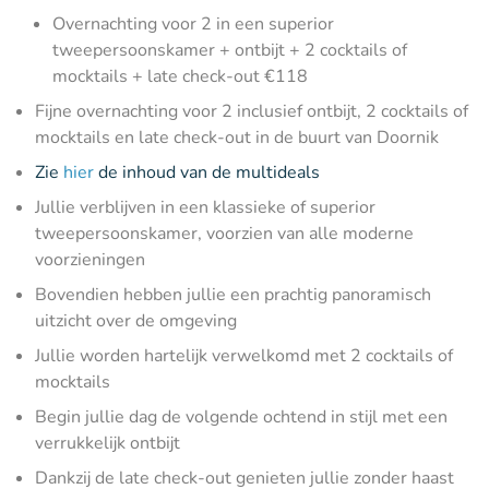
Overnachting voor 2 in een superior
tweepersoonskamer + ontbijt + 2 cocktails of
mocktails + late check-out €118
Fijne overnachting voor 2 inclusief ontbijt, 2 cocktails of
mocktails en late check-out in de buurt van Doornik
Zie
hier
de inhoud van de multideals
Jullie verblijven in een klassieke of superior
tweepersoonskamer, voorzien van alle moderne
voorzieningen
Bovendien hebben jullie een prachtig panoramisch
uitzicht over de omgeving
Jullie worden hartelijk verwelkomd met 2 cocktails of
mocktails
Begin jullie dag de volgende ochtend in stijl met een
verrukkelijk ontbijt
Dankzij de late check-out genieten jullie zonder haast