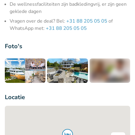
De wellnessfaciliteiten zijn badkledingvrij, er zijn geen
geklede dagen
Vragen over de deal? Bel:
+31 88 205 05 05
of
WhatsApp met:
+31 88 205 05 05
Foto's
+7
Locatie