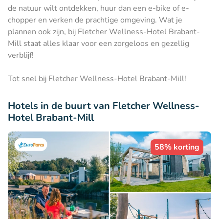
de natuur wilt ontdekken, huur dan een e-bike of e-
chopper en verken de prachtige omgeving. Wat je
plannen ook zijn, bij Fletcher Wellness-Hotel Brabant-
Mill staat alles klaar voor een zorgeloos en gezellig
verblijf!
Tot snel bij Fletcher Wellness-Hotel Brabant-Mill!
Hotels in de buurt van Fletcher Wellness-
Hotel Brabant-Mill
58% korting