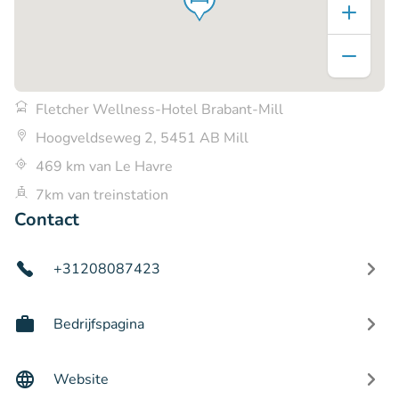
Fletcher Wellness-Hotel Brabant-Mill
Hoogveldseweg 2, 5451 AB Mill
469 km van Le Havre
7km van treinstation
Contact
+31208087423
Bedrijfspagina
Website