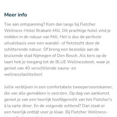
Meer info
Toe aan ontspanning? Kom dan langs bij Fletcher
Wellness-Hotel Brabant-Mill. Dit prachtige hotel vind je
midden in de natuur van Mill. Het is dus de perfecte
uitvalsbasis voor een wandel- of fietstocht door de
schitterende natuur. Of breng een bezoekje aan de
bruisende stad Nijmegen of Den Bosch. Als kers op de
taart heb je toegang tot de BLUE Wellnessboot, waar je
geniet van 40 verschillende sauna- en
wellnessfaciliteiten!
Jullie verblijven in een comfortabele tweepersoonskamer,
die van alle gemakken is voorzien. Op dag van aankomst
geniet je van een heerlijk hoofdgerecht van het Fletcher's
à la carte diner. En de volgende ochtend? Dan staat er
een heerlijk ontbijt voor je klaar. Bij Fletcher Wellness-