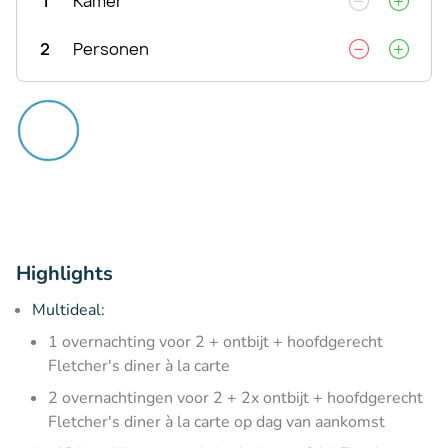
1
Kamer
2
Personen
Highlights
Multideal:
1 overnachting voor 2 + ontbijt + hoofdgerecht
Fletcher's diner à la carte
2 overnachtingen voor 2 + 2x ontbijt + hoofdgerecht
Fletcher's diner à la carte op dag van aankomst