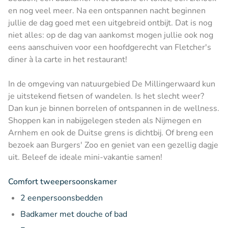
en nog veel meer. Na een ontspannen nacht beginnen
jullie de dag goed met een uitgebreid ontbijt. Dat is nog
niet alles: op de dag van aankomst mogen jullie ook nog
eens aanschuiven voor een hoofdgerecht van Fletcher's
diner à la carte in het restaurant!
In de omgeving van natuurgebied De Millingerwaard kun
je uitstekend fietsen of wandelen. Is het slecht weer?
Dan kun je binnen borrelen of ontspannen in de wellness.
Shoppen kan in nabijgelegen steden als Nijmegen en
Arnhem en ook de Duitse grens is dichtbij. Of breng een
bezoek aan Burgers' Zoo en geniet van een gezellig dagje
uit. Beleef de ideale mini-vakantie samen!
Comfort tweepersoonskamer
2 eenpersoonsbedden
Badkamer met douche of bad