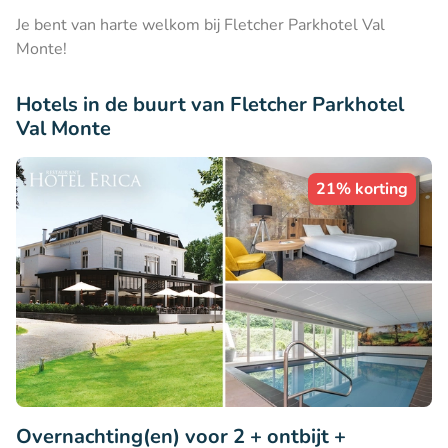
Je bent van harte welkom bij Fletcher Parkhotel Val
Monte!
Hotels in de buurt van Fletcher Parkhotel
Val Monte
21% korting
Overnachting(en) voor 2 + ontbijt +