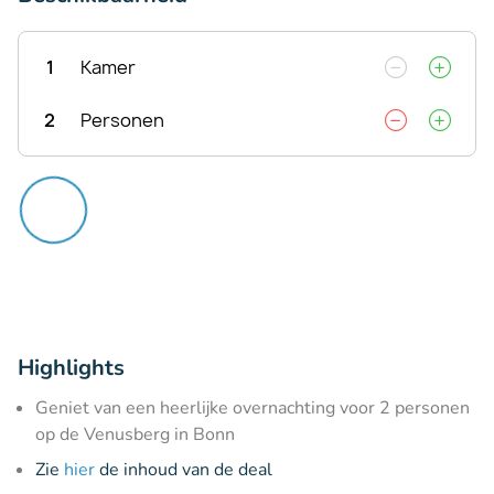
1
Kamer
2
Personen
Highlights
Geniet van een heerlijke overnachting voor 2 personen
op de Venusberg in Bonn
Zie
hier
de inhoud van de deal