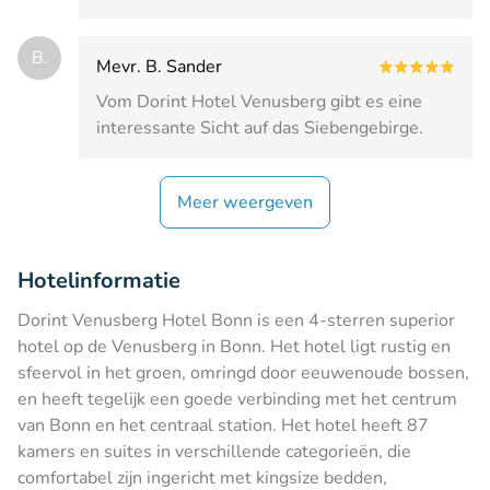
B.
Mevr. B. Sander
Vom Dorint Hotel Venusberg gibt es eine
interessante Sicht auf das Siebengebirge.
Meer weergeven
Hotelinformatie
Dorint Venusberg Hotel Bonn is een 4-sterren superior
hotel op de Venusberg in Bonn. Het hotel ligt rustig en
sfeervol in het groen, omringd door eeuwenoude bossen,
en heeft tegelijk een goede verbinding met het centrum
van Bonn en het centraal station. Het hotel heeft 87
kamers en suites in verschillende categorieën, die
comfortabel zijn ingericht met kingsize bedden,