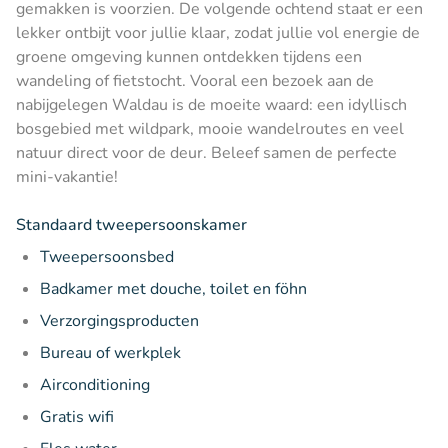
gemakken is voorzien. De volgende ochtend staat er een
lekker ontbijt voor jullie klaar, zodat jullie vol energie de
groene omgeving kunnen ontdekken tijdens een
wandeling of fietstocht. Vooral een bezoek aan de
nabijgelegen Waldau is de moeite waard: een idyllisch
bosgebied met wildpark, mooie wandelroutes en veel
natuur direct voor de deur. Beleef samen de perfecte
mini-vakantie!
Standaard tweepersoonskamer
Tweepersoonsbed
Badkamer met douche, toilet en föhn
Verzorgingsproducten
Bureau of werkplek
Airconditioning
Gratis wifi