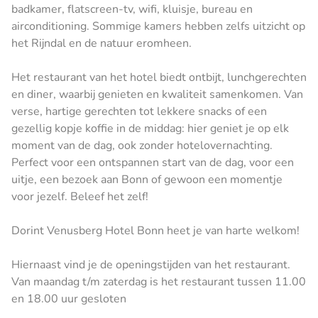
badkamer, flatscreen-tv, wifi, kluisje, bureau en
airconditioning. Sommige kamers hebben zelfs uitzicht op
het Rijndal en de natuur eromheen.
Het restaurant van het hotel biedt ontbijt, lunchgerechten
en diner, waarbij genieten en kwaliteit samenkomen. Van
verse, hartige gerechten tot lekkere snacks of een
gezellig kopje koffie in de middag: hier geniet je op elk
moment van de dag, ook zonder hotelovernachting.
Perfect voor een ontspannen start van de dag, voor een
uitje, een bezoek aan Bonn of gewoon een momentje
voor jezelf. Beleef het zelf!
Dorint Venusberg Hotel Bonn heet je van harte welkom!
Hiernaast vind je de openingstijden van het restaurant.
Van maandag t/m zaterdag is het restaurant tussen 11.00
en 18.00 uur gesloten