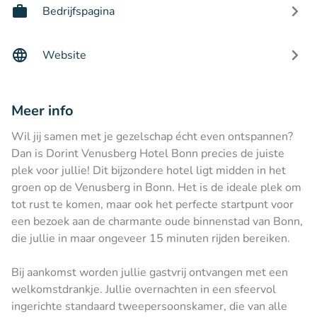
Bedrijfspagina
Website
Meer info
Wil jij samen met je gezelschap écht even ontspannen?
Dan is Dorint Venusberg Hotel Bonn precies de juiste
plek voor jullie! Dit bijzondere hotel ligt midden in het
groen op de Venusberg in Bonn. Het is de ideale plek om
tot rust te komen, maar ook het perfecte startpunt voor
een bezoek aan de charmante oude binnenstad van Bonn,
die jullie in maar ongeveer 15 minuten rijden bereiken.
Bij aankomst worden jullie gastvrij ontvangen met een
welkomstdrankje. Jullie overnachten in een sfeervol
ingerichte standaard tweepersoonskamer, die van alle