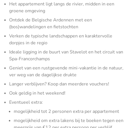
Het appartement ligt langs de rivier, midden in een
groene omgeving
Ontdek de Belgische Ardennen met een
(bos)wandelingen en fietstochten
Verken de typische landschappen en karaktervolle
dorpjes in de regio
Ideale ligging in de buurt van Stavelot en het circuit van
Spa-Francorchamps
Geniet van een rustgevende mini-vakantie in de natuur,
ver weg van de dagelijkse drukte
Langer verblijven? Koop dan meerdere vouchers!
Ook geldig in het weekend!
Eventueel extra:
mogelijkheid tot 2 personen extra per appartement
mogelijkheid om extra lakens bij te boeken tegen een
meerprijs van €12 per extra persoon per verblijf