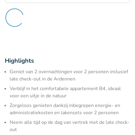
Highlights
Geniet van 2 overnachtingen voor 2 personen inclusief
late check-out in de Ardennen
Verblijf in het comfortabele appartement B4, ideaal
voor een uitje in de natuur
Zorgeloos genieten dankzij inbegrepen energie- en
administratiekosten en lakensets voor 2 personen
Neem alle tijd op de dag van vertrek met de late check-
out