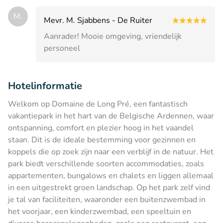
M.
Mevr. M. Sjabbens - De Ruiter
Aanrader! Mooie omgeving, vriendelijk
personeel
Hotelinformatie
Welkom op Domaine de Long Pré, een fantastisch
vakantiepark in het hart van de Belgische Ardennen, waar
ontspanning, comfort en plezier hoog in het vaandel
staan. Dit is de ideale bestemming voor gezinnen en
koppels die op zoek zijn naar een verblijf in de natuur. Het
park biedt verschillende soorten accommodaties, zoals
appartementen, bungalows en chalets en liggen allemaal
in een uitgestrekt groen landschap. Op het park zelf vind
je tal van faciliteiten, waaronder een buitenzwembad in
het voorjaar, een kinderzwembad, een speeltuin en