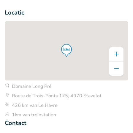
+5
Locatie
Domaine Long Pré
Route de Trois-Ponts 175, 4970 Stavelot
426 km van Le Havre
1km van treinstation
Contact