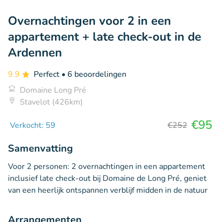
Overnachtingen voor 2 in een
appartement + late check-out in de
Ardennen
9.9
Perfect
• 6 beoordelingen
Domaine Long Pré
Stavelot (426km)
€95
Verkocht: 59
€252
Samenvatting
Voor 2 personen: 2 overnachtingen in een appartement
inclusief late check-out bij Domaine de Long Pré, geniet
van een heerlijk ontspannen verblijf midden in de natuur
Arrangementen